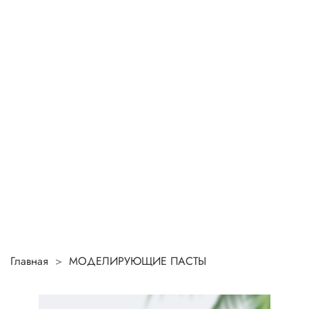
Главная
МОДЕЛИРУЮЩИЕ ПАСТЫ