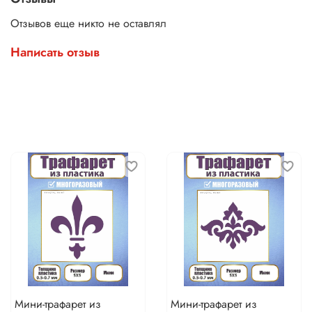
Отзывов еще никто не оставлял
Написать отзыв
Мини-трафарет из
Мини-трафарет из