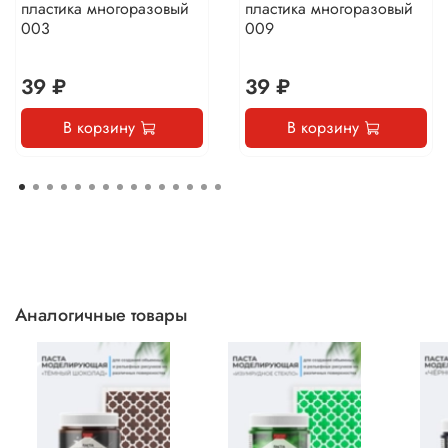
пластика многоразовый
пластика многоразовый
003
009
39 ₽
39 ₽
В корзину
В корзину
Аналогичные товары