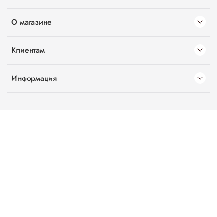
О магазине
Клиентам
Информация