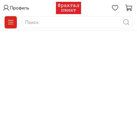
Профиль