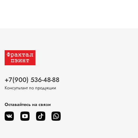
+7(900) 536-48-88
Консультант по продукции
Оставайтесь на связи