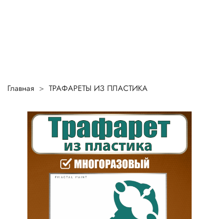
Главная
ТРАФАРЕТЫ ИЗ ПЛАСТИКА