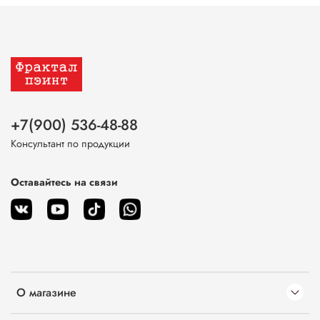
+7(900) 536-48-88
Консультант по продукции
Оставайтесь на связи
О магазине