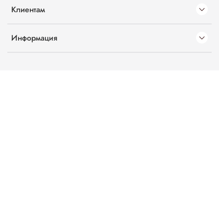
Клиентам
Информация