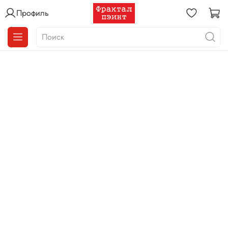
Профиль