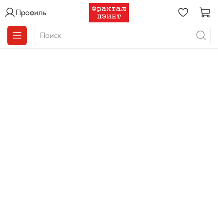
Профиль