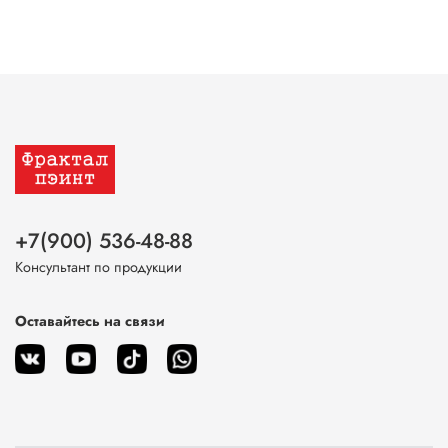
+7(900) 536-48-88
Консультант по продукции
Оставайтесь на связи