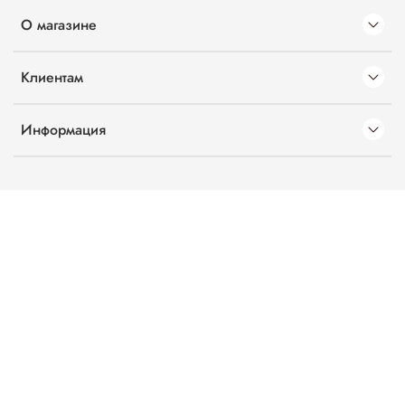
О магазине
Клиентам
Информация