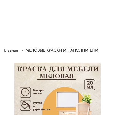
Главная
МЕЛОВЫЕ КРАСКИ И НАПОЛНИТЕЛИ