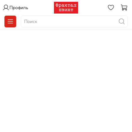
Профиль