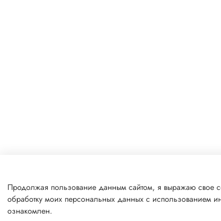
Продолжая пользование данным сайтом, я выражаю свое со
обработку моих персональных данных с использованием ин
ознакомлен.