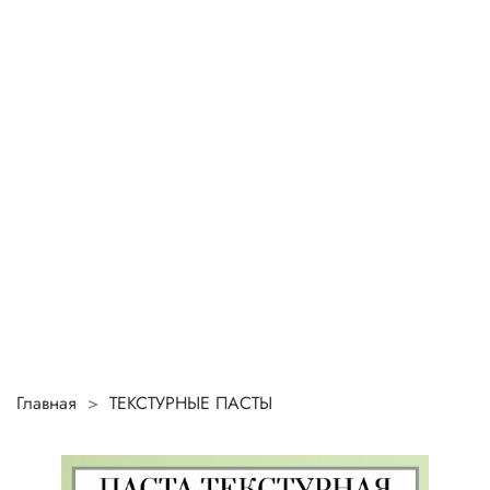
Главная
ТЕКСТУРНЫЕ ПАСТЫ