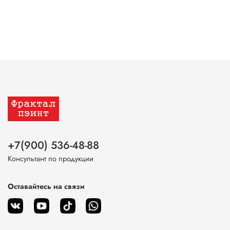
+7(900) 536-48-88
Консультант по продукции
Оставайтесь на связи