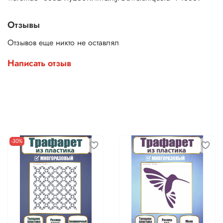
Отзывы
Отзывов еще никто не оставлял
Написать отзыв
-30%