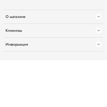
О магазине
Клиентам
Информация