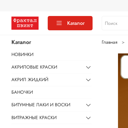
Каталог
Каталог
Главная
НОВИНКИ
АКРИЛОВЫЕ КРАСКИ
АКРИЛ ЖИДКИЙ
БАНОЧКИ
БИТУМНЫЕ ЛАКИ И ВОСКИ
ВИТРАЖНЫЕ КРАСКИ