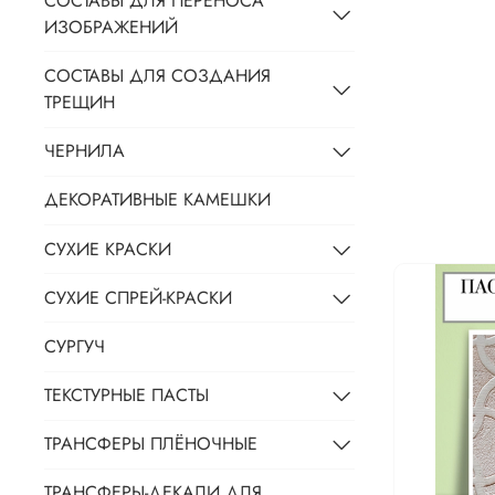
СОСТАВЫ ДЛЯ ПЕРЕНОСА
ИЗОБРАЖЕНИЙ
СОСТАВЫ ДЛЯ СОЗДАНИЯ
ТРЕЩИН
ЧЕРНИЛА
ДЕКОРАТИВНЫЕ КАМЕШКИ
СУХИЕ КРАСКИ
СУХИЕ СПРЕЙ-КРАСКИ
СУРГУЧ
ТЕКСТУРНЫЕ ПАСТЫ
ТРАНСФЕРЫ ПЛЁНОЧНЫЕ
ТРАНСФЕРЫ-ДЕКАЛИ ДЛЯ