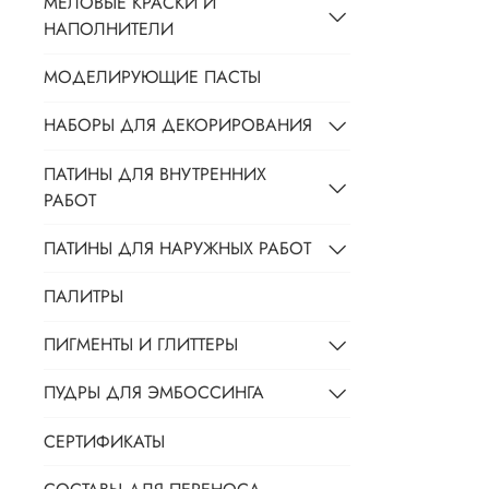
МЕЛОВЫЕ КРАСКИ И
НАПОЛНИТЕЛИ
МОДЕЛИРУЮЩИЕ ПАСТЫ
НАБОРЫ ДЛЯ ДЕКОРИРОВАНИЯ
ПАТИНЫ ДЛЯ ВНУТРЕННИХ
РАБОТ
ПАТИНЫ ДЛЯ НАРУЖНЫХ РАБОТ
ПАЛИТРЫ
ПИГМЕНТЫ И ГЛИТТЕРЫ
ПУДРЫ ДЛЯ ЭМБОССИНГА
СЕРТИФИКАТЫ