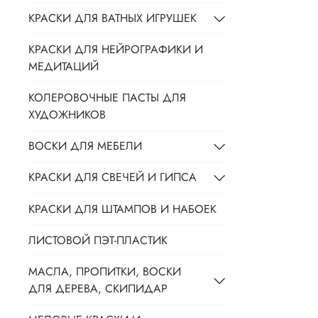
КРАСКИ ДЛЯ ВАТНЫХ ИГРУШЕК
КРАСКИ ДЛЯ НЕЙРОГРАФИКИ И
МЕДИТАЦИЙ
КОЛЕРОВОЧНЫЕ ПАСТЫ ДЛЯ
ХУДОЖНИКОВ
ВОСКИ ДЛЯ МЕБЕЛИ
КРАСКИ ДЛЯ СВЕЧЕЙ И ГИПСА
КРАСКИ ДЛЯ ШТАМПОВ И НАБОЕК
ЛИСТОВОЙ ПЭТ-ПЛАСТИК
МАСЛА, ПРОПИТКИ, ВОСКИ
ДЛЯ ДЕРЕВА, СКИПИДАР