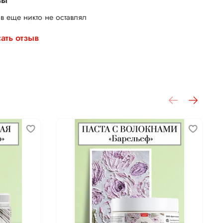
в еще никто не оставлял
ать отзыв