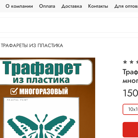
О компании
Оплата
Доставка
Контакты
Для оптов
ТРАФАРЕТЫ ИЗ ПЛАСТИКА
Траф
мно
150
10х1