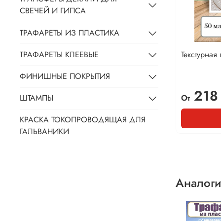
СВЕЧЕЙ И ГИПСА
ТРАФАРЕТЫ ИЗ ПЛАСТИКА
Текстурная
ТРАФАРЕТЫ КЛЕЕВЫЕ
ФИНИШНЫЕ ПОКРЫТИЯ
218
От
ШТАМПЫ
КРАСКА ТОКОПРОВОДЯЩАЯ ДЛЯ
ГАЛЬВАНИКИ
Аналоги