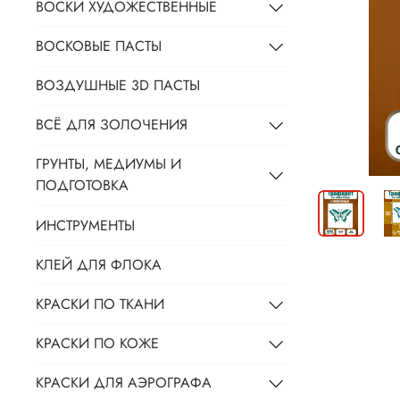
ВОСКИ ХУДОЖЕСТВЕННЫЕ
ВОСКОВЫЕ ПАСТЫ
ВОЗДУШНЫЕ 3D ПАСТЫ
ВСЁ ДЛЯ ЗОЛОЧЕНИЯ
ГРУНТЫ, МЕДИУМЫ И
ПОДГОТОВКА
ИНСТРУМЕНТЫ
КЛЕЙ ДЛЯ ФЛОКА
КРАСКИ ПО ТКАНИ
КРАСКИ ПО КОЖЕ
КРАСКИ ДЛЯ АЭРОГРАФА