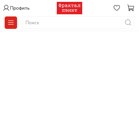
Профиль