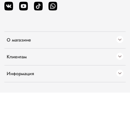
О магазине
Клиентам
Информация