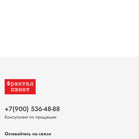
+7(900) 536-48-88
Консультант по продукции
Оставайтесь на связи