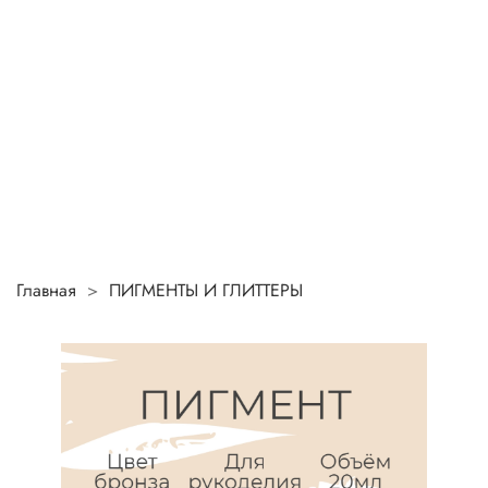
Главная
ПИГМЕНТЫ И ГЛИТТЕРЫ