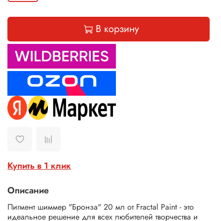
В корзину
Купить в 1 клик
Описание
Пигмент шиммер "Бронза" 20 мл от Fractal Paint - это
идеальное решение для всех любителей творчества и