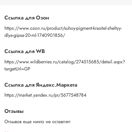
Ссылка для Озон
https://www.ozon.ru/product/suhoy-pigment-krasitel-zheltyy-
dlya-gipsa-20-ml-1740901856/
Ссылка для WB
https://www.wildberries.ru/catalog/274515685/detail.aspx?
targetUrl=GP
Ссылка для Яндекс.Маркета
https://market.yandex.ru/pr/5677548784
Отзывы
Отзывов еще никто не оставлял