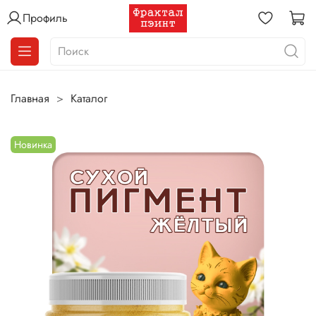
Профиль
Главная
Каталог
Новинка