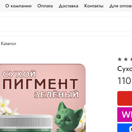
О компании
Оплата
Доставка
Контакты
Для оптов
Каталог
Сух
110