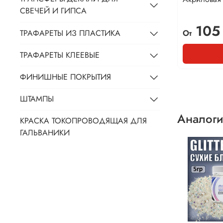
СВЕЧЕЙ И ГИПСА
105
ТРАФАРЕТЫ ИЗ ПЛАСТИКА
От
ТРАФАРЕТЫ КЛЕЕВЫЕ
ФИНИШНЫЕ ПОКРЫТИЯ
ШТАМПЫ
Аналоги
КРАСКА ТОКОПРОВОДЯЩАЯ ДЛЯ
ГАЛЬВАНИКИ