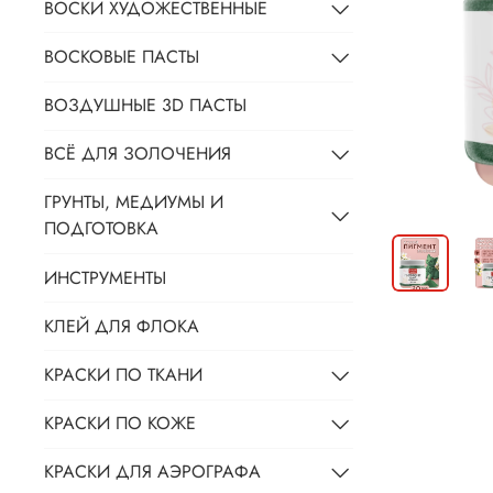
ВОСКИ ХУДОЖЕСТВЕННЫЕ
ВОСКОВЫЕ ПАСТЫ
ВОЗДУШНЫЕ 3D ПАСТЫ
ВСЁ ДЛЯ ЗОЛОЧЕНИЯ
ГРУНТЫ, МЕДИУМЫ И
ПОДГОТОВКА
ИНСТРУМЕНТЫ
КЛЕЙ ДЛЯ ФЛОКА
КРАСКИ ПО ТКАНИ
КРАСКИ ПО КОЖЕ
КРАСКИ ДЛЯ АЭРОГРАФА