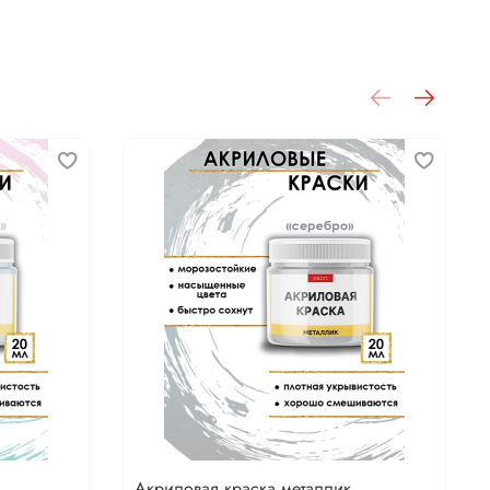
Акриловая краска металлик