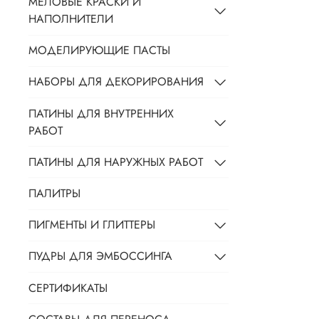
МЕЛОВЫЕ КРАСКИ И
НАПОЛНИТЕЛИ
МОДЕЛИРУЮЩИЕ ПАСТЫ
НАБОРЫ ДЛЯ ДЕКОРИРОВАНИЯ
ПАТИНЫ ДЛЯ ВНУТРЕННИХ
РАБОТ
ПАТИНЫ ДЛЯ НАРУЖНЫХ РАБОТ
ПАЛИТРЫ
ПИГМЕНТЫ И ГЛИТТЕРЫ
ПУДРЫ ДЛЯ ЭМБОССИНГА
СЕРТИФИКАТЫ