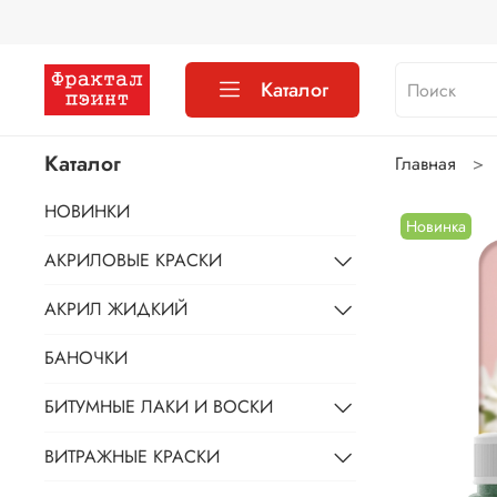
Каталог
Каталог
Главная
НОВИНКИ
Новинка
АКРИЛОВЫЕ КРАСКИ
АКРИЛ ЖИДКИЙ
БАНОЧКИ
БИТУМНЫЕ ЛАКИ И ВОСКИ
ВИТРАЖНЫЕ КРАСКИ