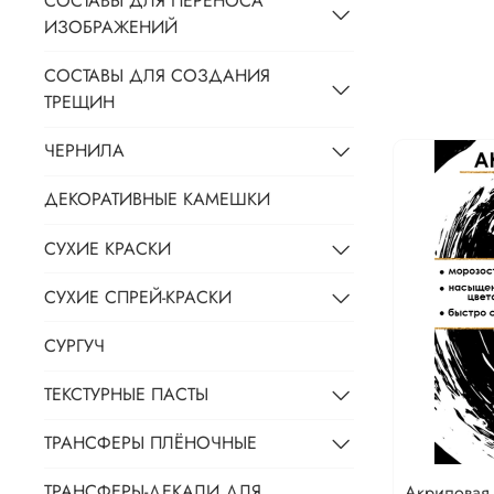
СОСТАВЫ ДЛЯ ПЕРЕНОСА
ИЗОБРАЖЕНИЙ
СОСТАВЫ ДЛЯ СОЗДАНИЯ
ТРЕЩИН
ЧЕРНИЛА
ДЕКОРАТИВНЫЕ КАМЕШКИ
СУХИЕ КРАСКИ
СУХИЕ СПРЕЙ-КРАСКИ
СУРГУЧ
ТЕКСТУРНЫЕ ПАСТЫ
ТРАНСФЕРЫ ПЛЁНОЧНЫЕ
ТРАНСФЕРЫ-ДЕКАЛИ ДЛЯ
Акриловая 