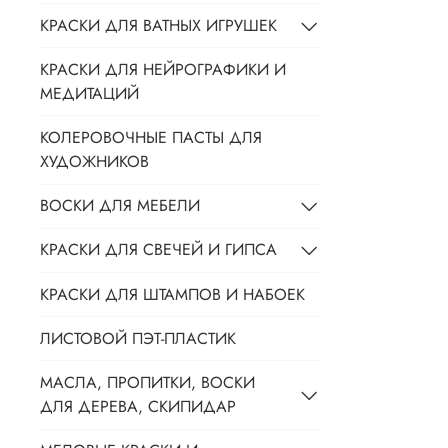
КРАСКИ ДЛЯ ВАТНЫХ ИГРУШЕК
КРАСКИ ДЛЯ НЕЙРОГРАФИКИ И
МЕДИТАЦИЙ
КОЛЕРОВОЧНЫЕ ПАСТЫ ДЛЯ
ХУДОЖНИКОВ
ВОСКИ ДЛЯ МЕБЕЛИ
КРАСКИ ДЛЯ СВЕЧЕЙ И ГИПСА
КРАСКИ ДЛЯ ШТАМПОВ И НАБОЕК
ЛИСТОВОЙ ПЭТ-ПЛАСТИК
МАСЛА, ПРОПИТКИ, ВОСКИ
ДЛЯ ДЕРЕВА, СКИПИДАР