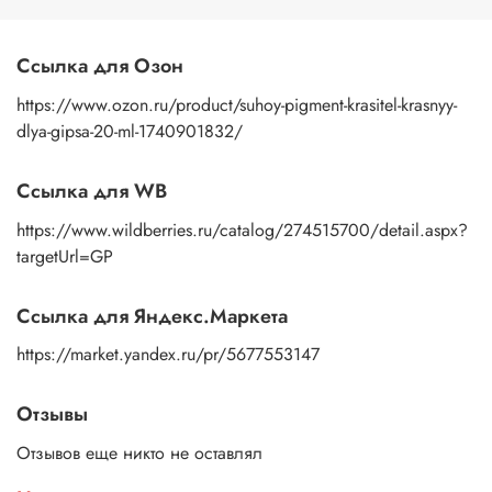
Ссылка для Озон
https://www.ozon.ru/product/suhoy-pigment-krasitel-krasnyy-
dlya-gipsa-20-ml-1740901832/
Ссылка для WB
https://www.wildberries.ru/catalog/274515700/detail.aspx?
targetUrl=GP
Ссылка для Яндекс.Маркета
https://market.yandex.ru/pr/5677553147
Отзывы
Отзывов еще никто не оставлял