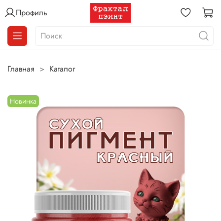
Профиль
Главная
Каталог
Новинка