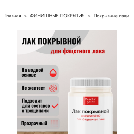
Главная
ФИНИШНЫЕ ПОКРЫТИЯ
Покрывные лаки