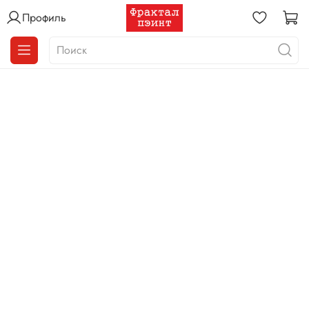
Профиль