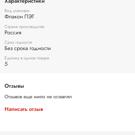
Характеристики
Вид упаковки
Флакон ПЭТ
Страна производства
Россия
Срок годности
Без срока годности
Единиц в одном товаре
5
Отзывы
Отзывов еще никто не оставлял
Написать отзыв