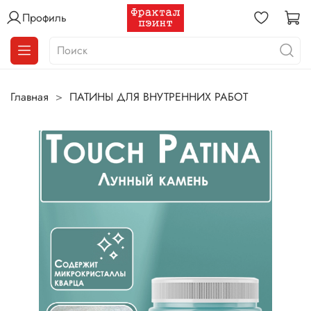
Профиль
Главная
ПАТИНЫ ДЛЯ ВНУТРЕННИХ РАБОТ