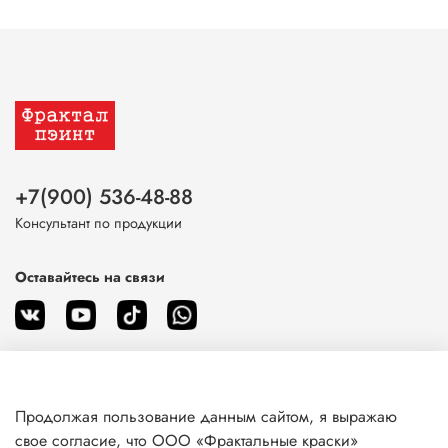
+7(900) 536-48-88
Консультант по продукции
Оставайтесь на связи
Продолжая пользование данным сайтом, я выражаю
О магазине
свое согласие, что ООО «Фрактальные краски»