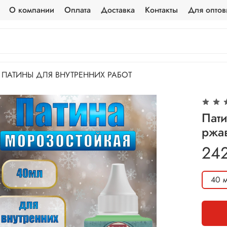
О компании
Оплата
Доставка
Контакты
Для оптов
ПАТИНЫ ДЛЯ ВНУТРЕННИХ РАБОТ
Пат
ржа
24
40 