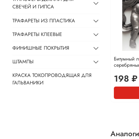
СВЕЧЕЙ И ГИПСА
ТРАФАРЕТЫ ИЗ ПЛАСТИКА
ТРАФАРЕТЫ КЛЕЕВЫЕ
ФИНИШНЫЕ ПОКРЫТИЯ
Битумный л
ШТАМПЫ
серебряны
КРАСКА ТОКОПРОВОДЯЩАЯ ДЛЯ
198 ₽
ГАЛЬВАНИКИ
Аналоги