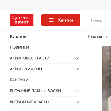
Каталог
Каталог
Главная
НОВИНКИ
АКРИЛОВЫЕ КРАСКИ
АКРИЛ ЖИДКИЙ
БАНОЧКИ
БИТУМНЫЕ ЛАКИ И ВОСКИ
ВИТРАЖНЫЕ КРАСКИ