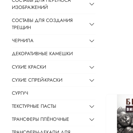
СОСТАВЫ ДЛЯ ПЕРЕНОСА
ИЗОБРАЖЕНИЙ
СОСТАВЫ ДЛЯ СОЗДАНИЯ
ТРЕЩИН
ЧЕРНИЛА
ДЕКОРАТИВНЫЕ КАМЕШКИ
СУХИЕ КРАСКИ
СУХИЕ СПРЕЙ-КРАСКИ
СУРГУЧ
ТЕКСТУРНЫЕ ПАСТЫ
ТРАНСФЕРЫ ПЛЁНОЧНЫЕ
ТРАНСФЕРЫ-ДЕКАЛИ ДЛЯ