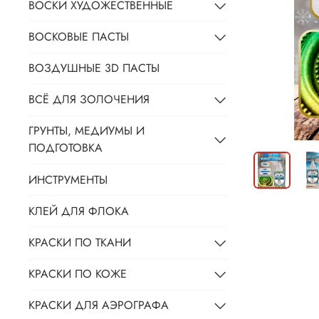
ВОСКИ ХУДОЖЕСТВЕННЫЕ
ВОСКОВЫЕ ПАСТЫ
ВОЗДУШНЫЕ 3D ПАСТЫ
ВСЁ ДЛЯ ЗОЛОЧЕНИЯ
ГРУНТЫ, МЕДИУМЫ И
ПОДГОТОВКА
ИНСТРУМЕНТЫ
КЛЕЙ ДЛЯ ФЛОКА
КРАСКИ ПО ТКАНИ
КРАСКИ ПО КОЖЕ
КРАСКИ ДЛЯ АЭРОГРАФА