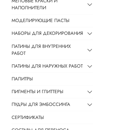
МЕЛОВЫЕ КРАСКИ И
НАПОЛНИТЕЛИ
МОДЕЛИРУЮЩИЕ ПАСТЫ
НАБОРЫ ДЛЯ ДЕКОРИРОВАНИЯ
ПАТИНЫ ДЛЯ ВНУТРЕННИХ
РАБОТ
ПАТИНЫ ДЛЯ НАРУЖНЫХ РАБОТ
ПАЛИТРЫ
ПИГМЕНТЫ И ГЛИТТЕРЫ
ПУДРЫ ДЛЯ ЭМБОССИНГА
СЕРТИФИКАТЫ