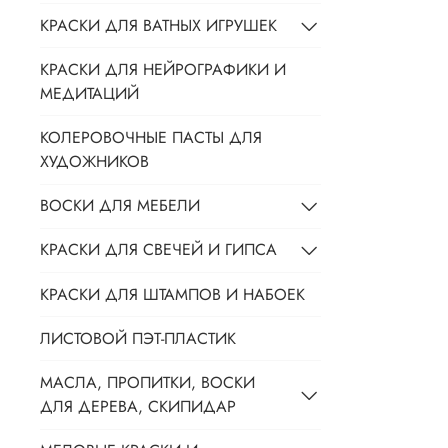
КРАСКИ ДЛЯ ВАТНЫХ ИГРУШЕК
КРАСКИ ДЛЯ НЕЙРОГРАФИКИ И
МЕДИТАЦИЙ
КОЛЕРОВОЧНЫЕ ПАСТЫ ДЛЯ
ХУДОЖНИКОВ
ВОСКИ ДЛЯ МЕБЕЛИ
КРАСКИ ДЛЯ СВЕЧЕЙ И ГИПСА
КРАСКИ ДЛЯ ШТАМПОВ И НАБОЕК
ЛИСТОВОЙ ПЭТ-ПЛАСТИК
МАСЛА, ПРОПИТКИ, ВОСКИ
ДЛЯ ДЕРЕВА, СКИПИДАР