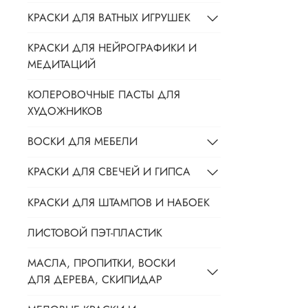
КРАСКИ ДЛЯ ВАТНЫХ ИГРУШЕК
КРАСКИ ДЛЯ НЕЙРОГРАФИКИ И
МЕДИТАЦИЙ
КОЛЕРОВОЧНЫЕ ПАСТЫ ДЛЯ
ХУДОЖНИКОВ
ВОСКИ ДЛЯ МЕБЕЛИ
КРАСКИ ДЛЯ СВЕЧЕЙ И ГИПСА
КРАСКИ ДЛЯ ШТАМПОВ И НАБОЕК
ЛИСТОВОЙ ПЭТ-ПЛАСТИК
МАСЛА, ПРОПИТКИ, ВОСКИ
ДЛЯ ДЕРЕВА, СКИПИДАР