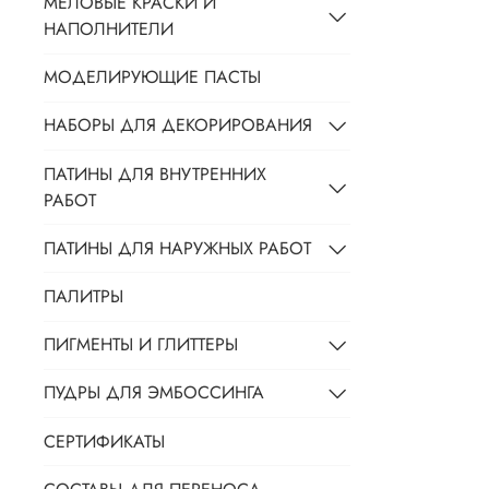
МЕЛОВЫЕ КРАСКИ И
НАПОЛНИТЕЛИ
МОДЕЛИРУЮЩИЕ ПАСТЫ
НАБОРЫ ДЛЯ ДЕКОРИРОВАНИЯ
ПАТИНЫ ДЛЯ ВНУТРЕННИХ
РАБОТ
ПАТИНЫ ДЛЯ НАРУЖНЫХ РАБОТ
ПАЛИТРЫ
ПИГМЕНТЫ И ГЛИТТЕРЫ
ПУДРЫ ДЛЯ ЭМБОССИНГА
СЕРТИФИКАТЫ