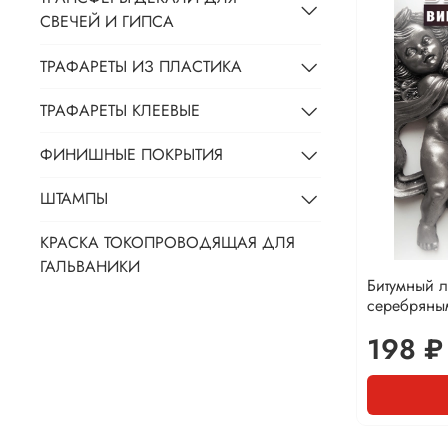
СВЕЧЕЙ И ГИПСА
ТРАФАРЕТЫ ИЗ ПЛАСТИКА
ТРАФАРЕТЫ КЛЕЕВЫЕ
ФИНИШНЫЕ ПОКРЫТИЯ
ШТАМПЫ
КРАСКА ТОКОПРОВОДЯЩАЯ ДЛЯ
ГАЛЬВАНИКИ
Битумный л
серебряны
198 ₽