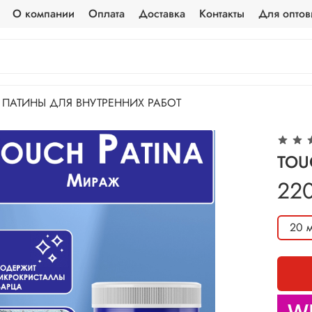
О компании
Оплата
Доставка
Контакты
Для оптов
ПАТИНЫ ДЛЯ ВНУТРЕННИХ РАБОТ
TOU
22
20