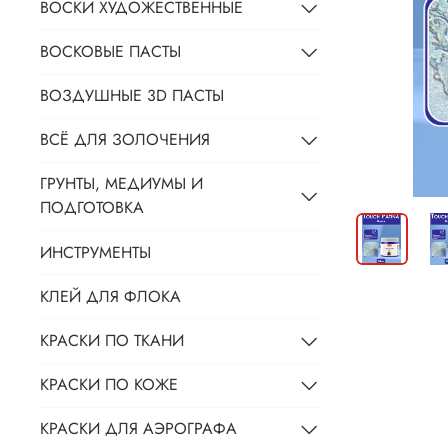
ВОСКИ ХУДОЖЕСТВЕННЫЕ
ВОСКОВЫЕ ПАСТЫ
ВОЗДУШНЫЕ 3D ПАСТЫ
ВСЁ ДЛЯ ЗОЛОЧЕНИЯ
ГРУНТЫ, МЕДИУМЫ И
ПОДГОТОВКА
ИНСТРУМЕНТЫ
КЛЕЙ ДЛЯ ФЛОКА
КРАСКИ ПО ТКАНИ
КРАСКИ ПО КОЖЕ
КРАСКИ ДЛЯ АЭРОГРАФА