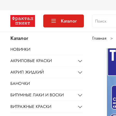
Каталог
Каталог
Главная
НОВИНКИ
АКРИЛОВЫЕ КРАСКИ
АКРИЛ ЖИДКИЙ
БАНОЧКИ
БИТУМНЫЕ ЛАКИ И ВОСКИ
ВИТРАЖНЫЕ КРАСКИ