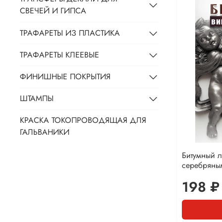
СВЕЧЕЙ И ГИПСА
ТРАФАРЕТЫ ИЗ ПЛАСТИКА
ТРАФАРЕТЫ КЛЕЕВЫЕ
ФИНИШНЫЕ ПОКРЫТИЯ
ШТАМПЫ
КРАСКА ТОКОПРОВОДЯЩАЯ ДЛЯ
ГАЛЬВАНИКИ
Битумный л
серебряны
198 ₽