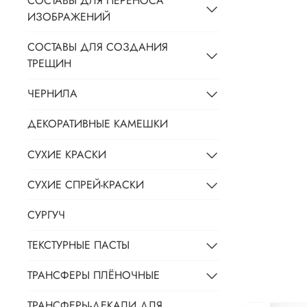
СОСТАВЫ ДЛЯ ПЕРЕНОСА
ИЗОБРАЖЕНИЙ
СОСТАВЫ ДЛЯ СОЗДАНИЯ
ТРЕЩИН
ЧЕРНИЛА
ДЕКОРАТИВНЫЕ КАМЕШКИ
СУХИЕ КРАСКИ
СУХИЕ СПРЕЙ-КРАСКИ
СУРГУЧ
ТЕКСТУРНЫЕ ПАСТЫ
ТРАНСФЕРЫ ПЛЁНОЧНЫЕ
ТРАНСФЕРЫ-ДЕКАЛИ ДЛЯ