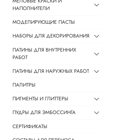
МЕЛОВЫЕ КРАСКИ И
НАПОЛНИТЕЛИ
МОДЕЛИРУЮЩИЕ ПАСТЫ
НАБОРЫ ДЛЯ ДЕКОРИРОВАНИЯ
ПАТИНЫ ДЛЯ ВНУТРЕННИХ
РАБОТ
ПАТИНЫ ДЛЯ НАРУЖНЫХ РАБОТ
ПАЛИТРЫ
ПИГМЕНТЫ И ГЛИТТЕРЫ
ПУДРЫ ДЛЯ ЭМБОССИНГА
СЕРТИФИКАТЫ