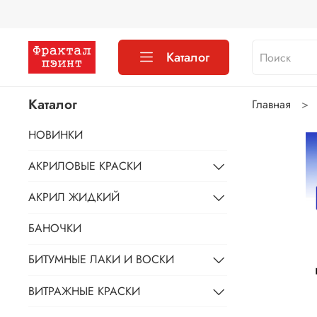
Каталог
Каталог
Главная
НОВИНКИ
АКРИЛОВЫЕ КРАСКИ
АКРИЛ ЖИДКИЙ
БАНОЧКИ
БИТУМНЫЕ ЛАКИ И ВОСКИ
ВИТРАЖНЫЕ КРАСКИ