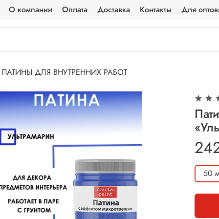
О компании
Оплата
Доставка
Контакты
Для оптов
ПАТИНЫ ДЛЯ ВНУТРЕННИХ РАБОТ
Пат
«Ул
24
50 