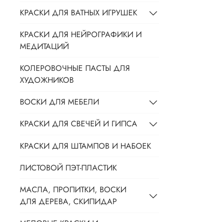
КРАСКИ ДЛЯ ВАТНЫХ ИГРУШЕК
КРАСКИ ДЛЯ НЕЙРОГРАФИКИ И
МЕДИТАЦИЙ
КОЛЕРОВОЧНЫЕ ПАСТЫ ДЛЯ
ХУДОЖНИКОВ
ВОСКИ ДЛЯ МЕБЕЛИ
КРАСКИ ДЛЯ СВЕЧЕЙ И ГИПСА
КРАСКИ ДЛЯ ШТАМПОВ И НАБОЕК
ЛИСТОВОЙ ПЭТ-ПЛАСТИК
МАСЛА, ПРОПИТКИ, ВОСКИ
ДЛЯ ДЕРЕВА, СКИПИДАР