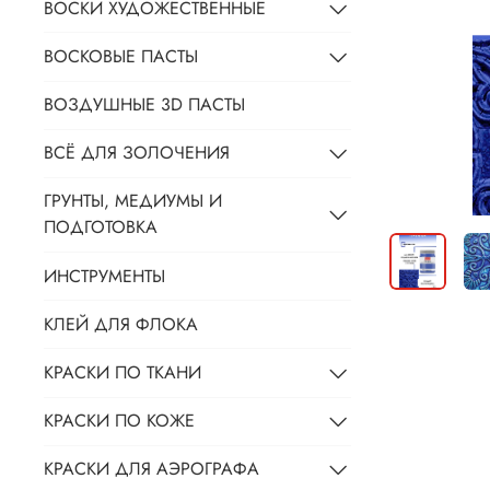
ВОСКИ ХУДОЖЕСТВЕННЫЕ
ВОСКОВЫЕ ПАСТЫ
ВОЗДУШНЫЕ 3D ПАСТЫ
ВСЁ ДЛЯ ЗОЛОЧЕНИЯ
ГРУНТЫ, МЕДИУМЫ И
ПОДГОТОВКА
ИНСТРУМЕНТЫ
КЛЕЙ ДЛЯ ФЛОКА
КРАСКИ ПО ТКАНИ
КРАСКИ ПО КОЖЕ
КРАСКИ ДЛЯ АЭРОГРАФА