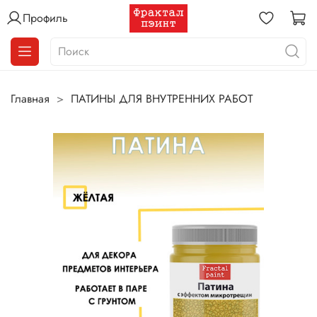
Профиль
Главная
ПАТИНЫ ДЛЯ ВНУТРЕННИХ РАБОТ