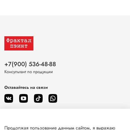
+7(900) 536-48-88
Консультант по продукции
Оставайтесь на связи
Продолжая пользование данным сайтом, я выражаю