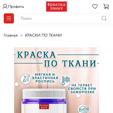
Профиль
Главная
КРАСКИ ПО ТКАНИ