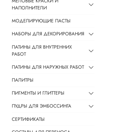
МЕЛОВЫЕ КРАСКИ И
НАПОЛНИТЕЛИ
МОДЕЛИРУЮЩИЕ ПАСТЫ
НАБОРЫ ДЛЯ ДЕКОРИРОВАНИЯ
ПАТИНЫ ДЛЯ ВНУТРЕННИХ
РАБОТ
ПАТИНЫ ДЛЯ НАРУЖНЫХ РАБОТ
ПАЛИТРЫ
ПИГМЕНТЫ И ГЛИТТЕРЫ
ПУДРЫ ДЛЯ ЭМБОССИНГА
СЕРТИФИКАТЫ