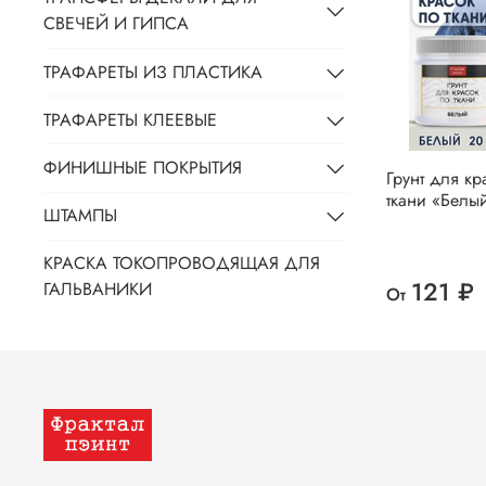
СВЕЧЕЙ И ГИПСА
ТРАФАРЕТЫ ИЗ ПЛАСТИКА
ТРАФАРЕТЫ КЛЕЕВЫЕ
ФИНИШНЫЕ ПОКРЫТИЯ
Грунт для кр
ткани «Белы
ШТАМПЫ
КРАСКА ТОКОПРОВОДЯЩАЯ ДЛЯ
121 ₽
ГАЛЬВАНИКИ
От