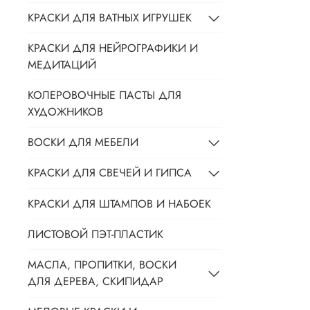
КРАСКИ ДЛЯ ВАТНЫХ ИГРУШЕК
КРАСКИ ДЛЯ НЕЙРОГРАФИКИ И
МЕДИТАЦИЙ
КОЛЕРОВОЧНЫЕ ПАСТЫ ДЛЯ
ХУДОЖНИКОВ
ВОСКИ ДЛЯ МЕБЕЛИ
КРАСКИ ДЛЯ СВЕЧЕЙ И ГИПСА
КРАСКИ ДЛЯ ШТАМПОВ И НАБОЕК
ЛИСТОВОЙ ПЭТ-ПЛАСТИК
МАСЛА, ПРОПИТКИ, ВОСКИ
ДЛЯ ДЕРЕВА, СКИПИДАР