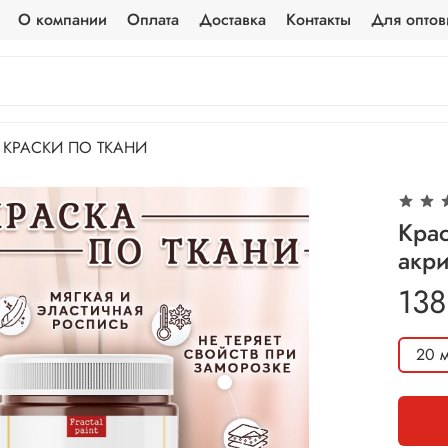
О компании
Оплата
Доставка
Контакты
Для оптов
КРАСКИ ПО ТКАНИ
Крас
акр
138
20