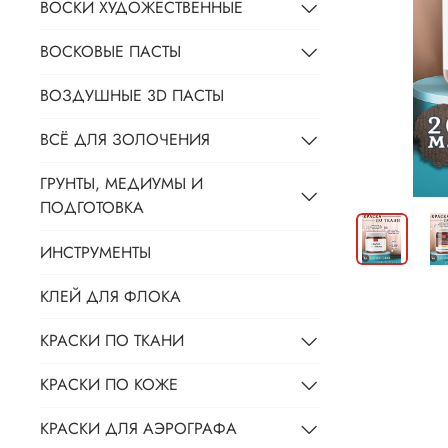
ВОСКИ ХУДОЖЕСТВЕННЫЕ
ВОСКОВЫЕ ПАСТЫ
ВОЗДУШНЫЕ 3D ПАСТЫ
ВСЁ ДЛЯ ЗОЛОЧЕНИЯ
ГРУНТЫ, МЕДИУМЫ И
ПОДГОТОВКА
ИНСТРУМЕНТЫ
КЛЕЙ ДЛЯ ФЛОКА
КРАСКИ ПО ТКАНИ
КРАСКИ ПО КОЖЕ
КРАСКИ ДЛЯ АЭРОГРАФА