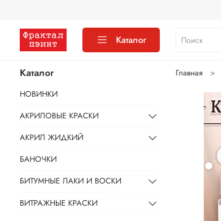
Каталог
Каталог
Главная
НОВИНКИ
АКРИЛОВЫЕ КРАСКИ
АКРИЛ ЖИДКИЙ
БАНОЧКИ
БИТУМНЫЕ ЛАКИ И ВОСКИ
ВИТРАЖНЫЕ КРАСКИ