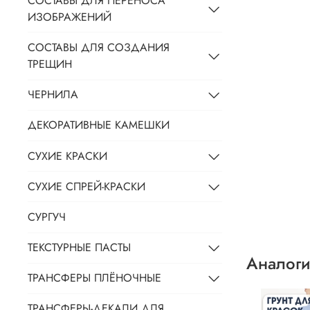
СОСТАВЫ ДЛЯ ПЕРЕНОСА
ИЗОБРАЖЕНИЙ
СОСТАВЫ ДЛЯ СОЗДАНИЯ
ТРЕЩИН
ЧЕРНИЛА
ДЕКОРАТИВНЫЕ КАМЕШКИ
СУХИЕ КРАСКИ
СУХИЕ СПРЕЙ-КРАСКИ
СУРГУЧ
ТЕКСТУРНЫЕ ПАСТЫ
Аналоги
ТРАНСФЕРЫ ПЛЁНОЧНЫЕ
ТРАНСФЕРЫ-ДЕКАЛИ ДЛЯ