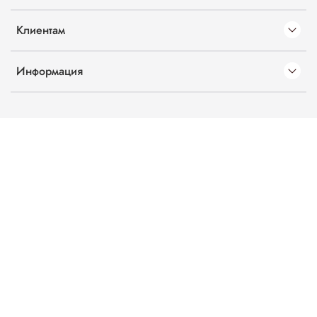
Клиентам
Информация