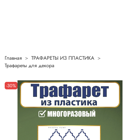
Главная
ТРАФАРЕТЫ ИЗ ПЛАСТИКА
Трафареты для декора
-30%