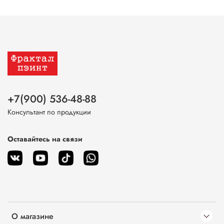
+7(900) 536-48-88
Консультант по продукции
Оставайтесь на связи
О магазине