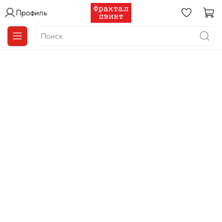
Профиль