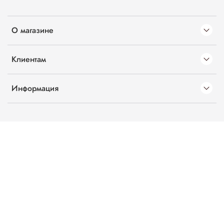
О магазине
Клиентам
Информация