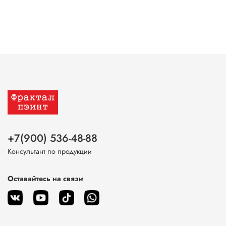
+7(900) 536-48-88
Консультант по продукции
Оставайтесь на связи