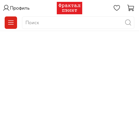
Профиль