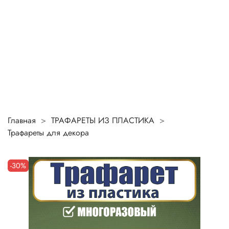
Главная
ТРАФАРЕТЫ ИЗ ПЛАСТИКА
Трафареты для декора
-30%