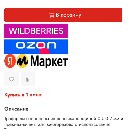
В корзину
Купить в 1 клик
Описание
Трафареты выполнены из пластика толщиной 0.5-0.7 мм и
предназначены для многоразового использования.