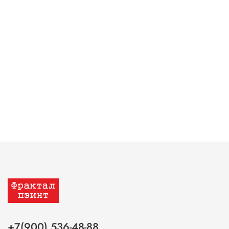
+7(900) 536-48-88