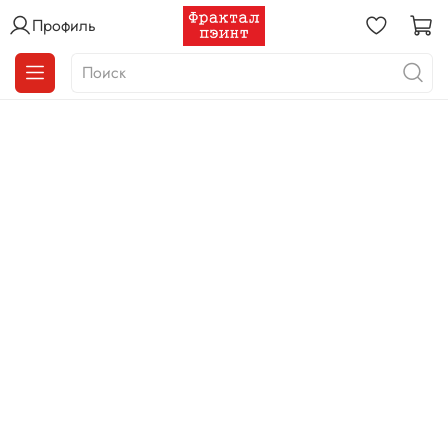
Профиль