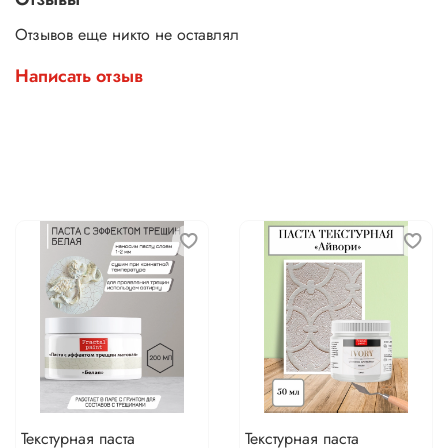
Отзывов еще никто не оставлял
Написать отзыв
Текстурная паста
Текстурная паста