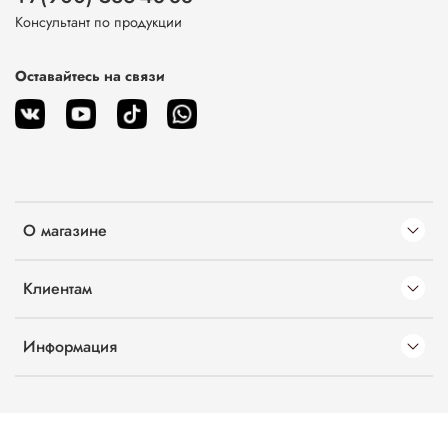
Консультант по продукции
Оставайтесь на связи
О магазине
Клиентам
Информация