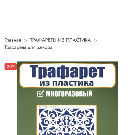
Главная
ТРАФАРЕТЫ ИЗ ПЛАСТИКА
Трафареты для декора
-30%