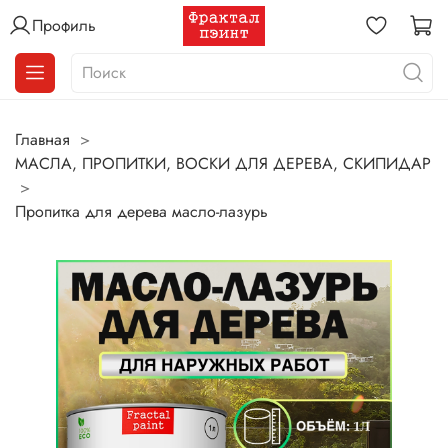
Профиль
Главная
МАСЛА, ПРОПИТКИ, ВОСКИ ДЛЯ ДЕРЕВА, СКИПИДАР
Пропитка для дерева масло-лазурь