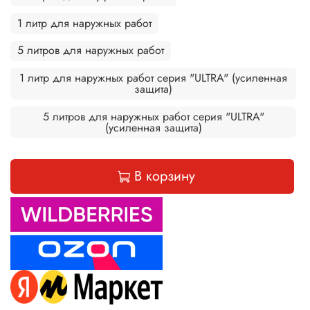
1 литр для наружных работ
5 литров для наружных работ
1 литр для наружных работ серия "ULTRA" (усиленная
защита)
5 литров для наружных работ серия "ULTRA"
(усиленная защита)
В корзину