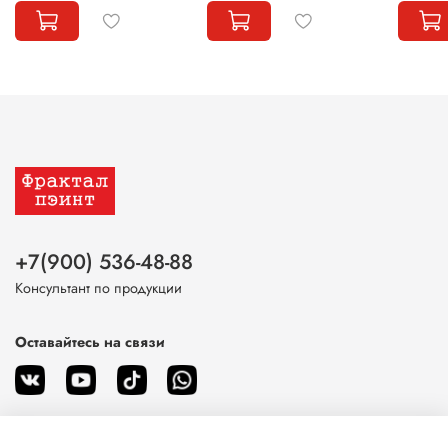
+7(900) 536-48-88
Консультант по продукции
Оставайтесь на связи