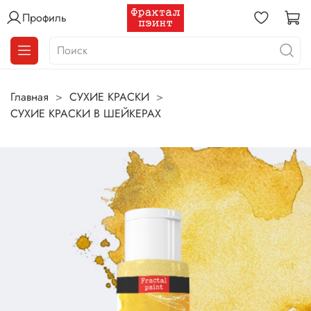
Профиль
Главная
СУХИЕ КРАСКИ
СУХИЕ КРАСКИ В ШЕЙКЕРАХ