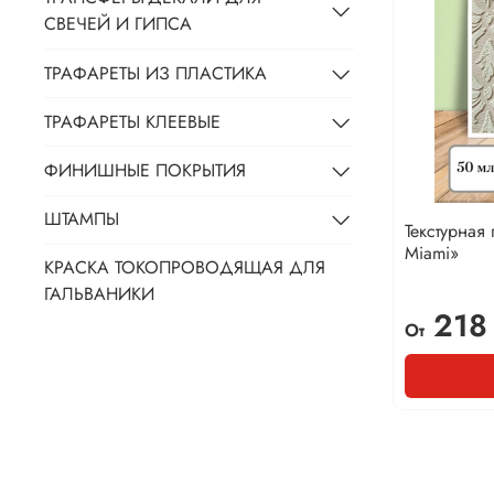
СВЕЧЕЙ И ГИПСА
ТРАФАРЕТЫ ИЗ ПЛАСТИКА
ТРАФАРЕТЫ КЛЕЕВЫЕ
ФИНИШНЫЕ ПОКРЫТИЯ
ШТАМПЫ
Текстурная
Miami»
КРАСКА ТОКОПРОВОДЯЩАЯ ДЛЯ
ГАЛЬВАНИКИ
218
От