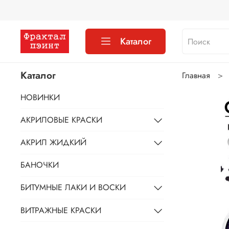
Каталог
Каталог
Главная
НОВИНКИ
АКРИЛОВЫЕ КРАСКИ
АКРИЛ ЖИДКИЙ
БАНОЧКИ
БИТУМНЫЕ ЛАКИ И ВОСКИ
ВИТРАЖНЫЕ КРАСКИ