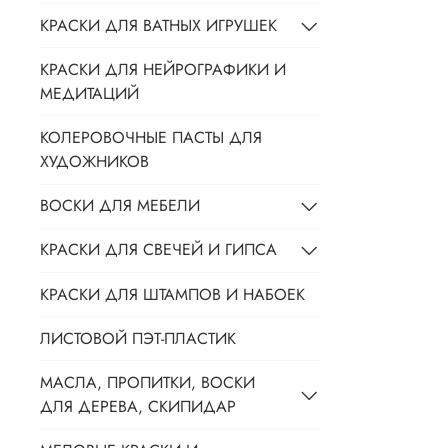
КРАСКИ ДЛЯ ВАТНЫХ ИГРУШЕК
КРАСКИ ДЛЯ НЕЙРОГРАФИКИ И
МЕДИТАЦИЙ
КОЛЕРОВОЧНЫЕ ПАСТЫ ДЛЯ
ХУДОЖНИКОВ
ВОСКИ ДЛЯ МЕБЕЛИ
КРАСКИ ДЛЯ СВЕЧЕЙ И ГИПСА
КРАСКИ ДЛЯ ШТАМПОВ И НАБОЕК
ЛИСТОВОЙ ПЭТ-ПЛАСТИК
МАСЛА, ПРОПИТКИ, ВОСКИ
ДЛЯ ДЕРЕВА, СКИПИДАР