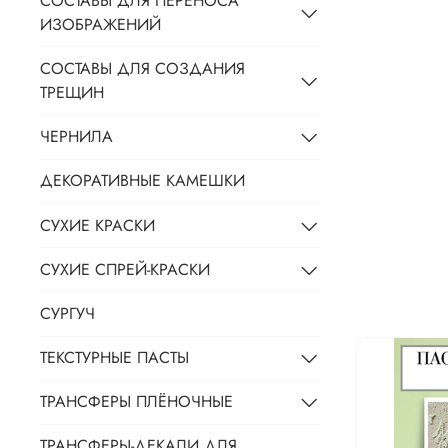
СОСТАВЫ ДЛЯ ПЕРЕНОСА
ИЗОБРАЖЕНИЙ
СОСТАВЫ ДЛЯ СОЗДАНИЯ
ТРЕЩИН
ЧЕРНИЛА
ДЕКОРАТИВНЫЕ КАМЕШКИ
СУХИЕ КРАСКИ
СУХИЕ СПРЕЙ-КРАСКИ
СУРГУЧ
ТЕКСТУРНЫЕ ПАСТЫ
ТРАНСФЕРЫ ПЛЁНОЧНЫЕ
ТРАНСФЕРЫ-ДЕКАЛИ ДЛЯ