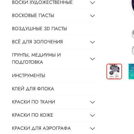
ВОСКИ ХУДОЖЕСТВЕННЫЕ
ВОСКОВЫЕ ПАСТЫ
ВОЗДУШНЫЕ 3D ПАСТЫ
ВСЁ ДЛЯ ЗОЛОЧЕНИЯ
ГРУНТЫ, МЕДИУМЫ И
ПОДГОТОВКА
ИНСТРУМЕНТЫ
КЛЕЙ ДЛЯ ФЛОКА
КРАСКИ ПО ТКАНИ
КРАСКИ ПО КОЖЕ
КРАСКИ ДЛЯ АЭРОГРАФА