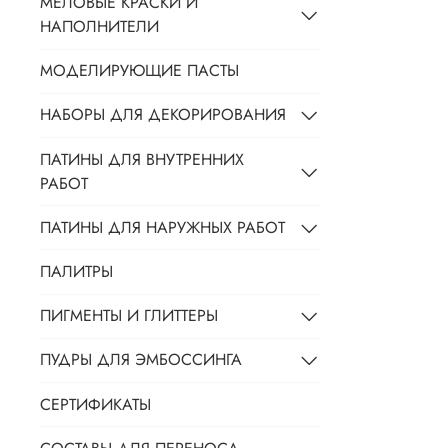
МЕЛОВЫЕ КРАСКИ И
НАПОЛНИТЕЛИ
МОДЕЛИРУЮЩИЕ ПАСТЫ
НАБОРЫ ДЛЯ ДЕКОРИРОВАНИЯ
ПАТИНЫ ДЛЯ ВНУТРЕННИХ
РАБОТ
ПАТИНЫ ДЛЯ НАРУЖНЫХ РАБОТ
ПАЛИТРЫ
ПИГМЕНТЫ И ГЛИТТЕРЫ
ПУДРЫ ДЛЯ ЭМБОССИНГА
СЕРТИФИКАТЫ