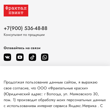
+7(900) 536-48-88
Консультант по продукции
Оставайтесь на связи
Продолжая пользование данным сайтом, я выражаю
О магазине
свое согласие, что ООО «Фрактальные краски»
(Юридический адрес: г Вологда, ул. Маяковского 30,
пом. 1) производит обработку моих персональных данных
Клиентам
с использованием интернет сервиса Яндекс.Метрика . С