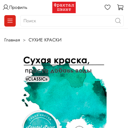
Профиль
Главная
СУХИЕ КРАСКИ