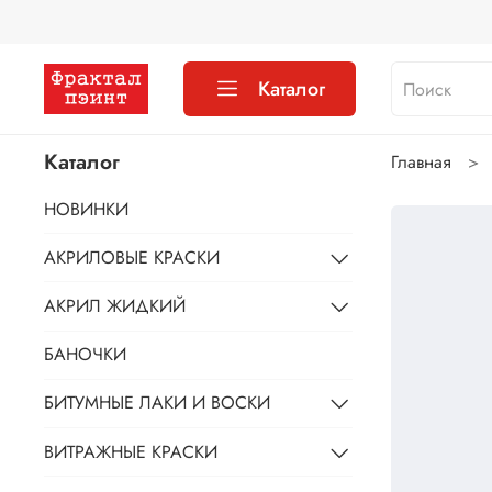
Каталог
Каталог
Главная
НОВИНКИ
АКРИЛОВЫЕ КРАСКИ
АКРИЛ ЖИДКИЙ
БАНОЧКИ
БИТУМНЫЕ ЛАКИ И ВОСКИ
ВИТРАЖНЫЕ КРАСКИ