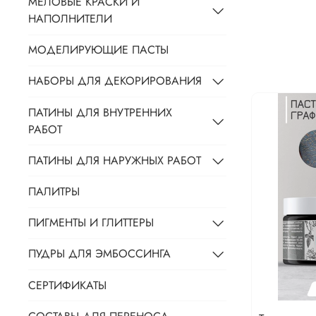
МЕЛОВЫЕ КРАСКИ И
НАПОЛНИТЕЛИ
МОДЕЛИРУЮЩИЕ ПАСТЫ
НАБОРЫ ДЛЯ ДЕКОРИРОВАНИЯ
ПАТИНЫ ДЛЯ ВНУТРЕННИХ
РАБОТ
ПАТИНЫ ДЛЯ НАРУЖНЫХ РАБОТ
ПАЛИТРЫ
ПИГМЕНТЫ И ГЛИТТЕРЫ
ПУДРЫ ДЛЯ ЭМБОССИНГА
СЕРТИФИКАТЫ