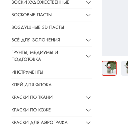
ВОСКИ ХУДОЖЕСТВЕННЫЕ
ВОСКОВЫЕ ПАСТЫ
ВОЗДУШНЫЕ 3D ПАСТЫ
ВСЁ ДЛЯ ЗОЛОЧЕНИЯ
ГРУНТЫ, МЕДИУМЫ И
ПОДГОТОВКА
ИНСТРУМЕНТЫ
КЛЕЙ ДЛЯ ФЛОКА
КРАСКИ ПО ТКАНИ
КРАСКИ ПО КОЖЕ
КРАСКИ ДЛЯ АЭРОГРАФА