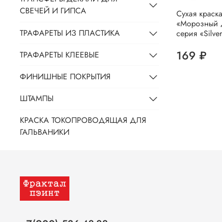
СВЕЧЕЙ И ГИПСА
Сухая краск
«Морозный 
ТРАФАРЕТЫ ИЗ ПЛАСТИКА
серия «Silve
169 ₽
ТРАФАРЕТЫ КЛЕЕВЫЕ
ФИНИШНЫЕ ПОКРЫТИЯ
ШТАМПЫ
КРАСКА ТОКОПРОВОДЯЩАЯ ДЛЯ
ГАЛЬВАНИКИ