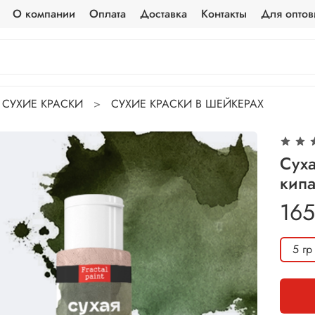
О компании
Оплата
Доставка
Контакты
Для оптов
СУХИЕ КРАСКИ
СУХИЕ КРАСКИ В ШЕЙКЕРАХ
Суха
кипа
165
5 гр