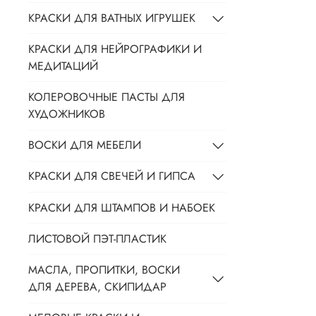
КРАСКИ ДЛЯ ВАТНЫХ ИГРУШЕК
КРАСКИ ДЛЯ НЕЙРОГРАФИКИ И
МЕДИТАЦИЙ
КОЛЕРОВОЧНЫЕ ПАСТЫ ДЛЯ
ХУДОЖНИКОВ
ВОСКИ ДЛЯ МЕБЕЛИ
КРАСКИ ДЛЯ СВЕЧЕЙ И ГИПСА
КРАСКИ ДЛЯ ШТАМПОВ И НАБОЕК
ЛИСТОВОЙ ПЭТ-ПЛАСТИК
МАСЛА, ПРОПИТКИ, ВОСКИ
ДЛЯ ДЕРЕВА, СКИПИДАР