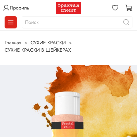
Профиль
Главная
СУХИЕ КРАСКИ
СУХИЕ КРАСКИ В ШЕЙКЕРАХ