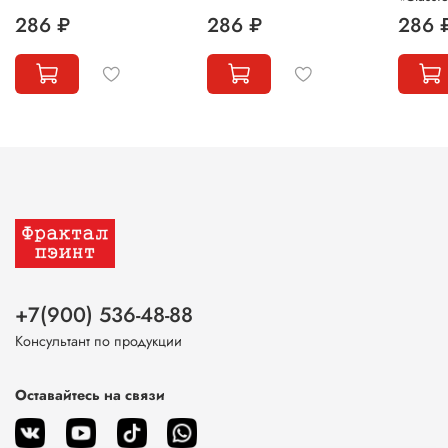
286 ₽
286 ₽
286 
+7(900) 536-48-88
Консультант по продукции
Оставайтесь на связи