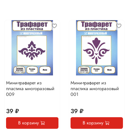
Мини-трафарет из
Мини-трафарет из
пластика многоразовый
пластика многоразовый
009
001
39 ₽
39 ₽
В корзину
В корзину