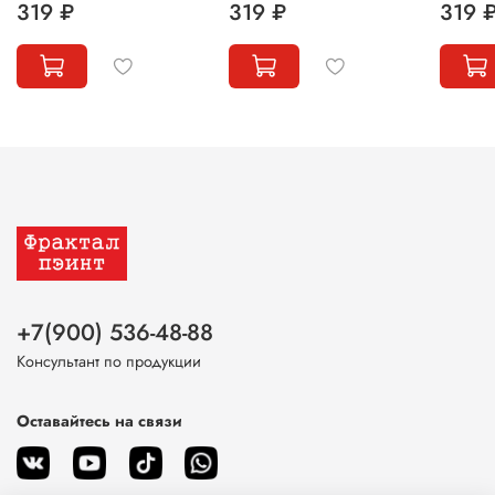
319 ₽
319 ₽
319 
+7(900) 536-48-88
Консультант по продукции
Оставайтесь на связи