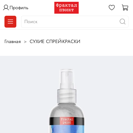
Профиль
Главная
СУХИЕ СПРЕЙ-КРАСКИ