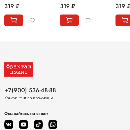
319 ₽
319 ₽
319 
+7(900) 536-48-88
Консультант по продукции
Оставайтесь на связи