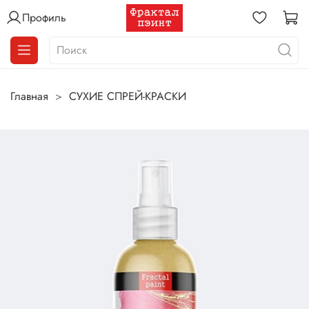
Профиль
Главная
СУХИЕ СПРЕЙ-КРАСКИ