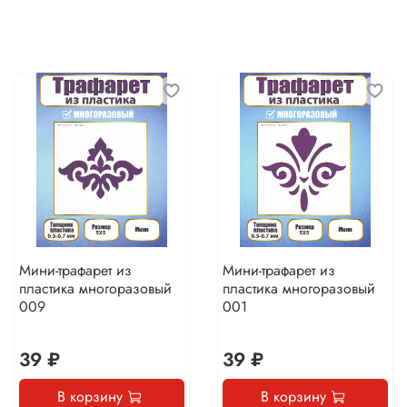
Мини-трафарет из
Мини-трафарет из
пластика многоразовый
пластика многоразовый
009
001
39 ₽
39 ₽
В корзину
В корзину