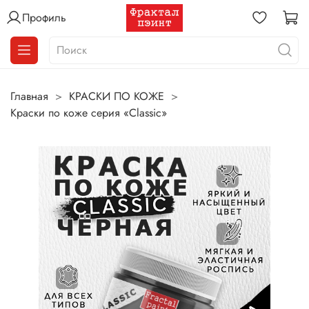
Профиль
Главная
КРАСКИ ПО КОЖЕ
Краски по коже серия «Classic»