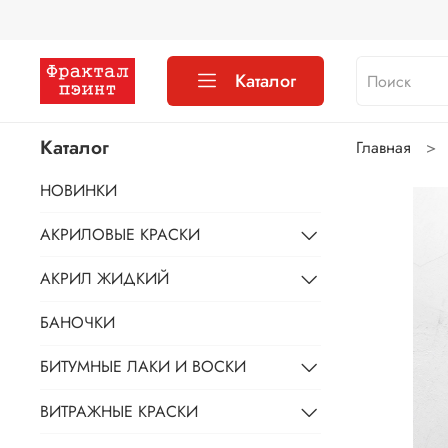
Каталог
Каталог
Главная
НОВИНКИ
АКРИЛОВЫЕ КРАСКИ
АКРИЛ ЖИДКИЙ
БАНОЧКИ
БИТУМНЫЕ ЛАКИ И ВОСКИ
ВИТРАЖНЫЕ КРАСКИ