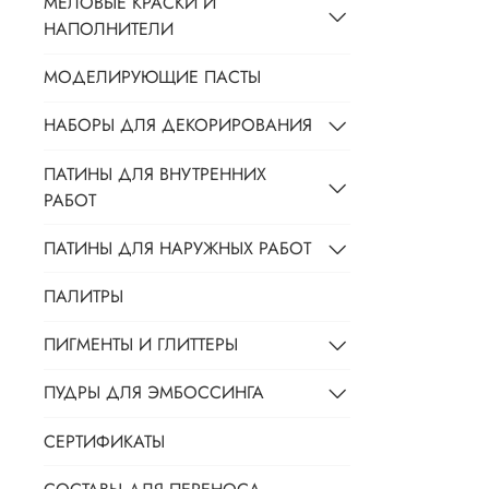
МЕЛОВЫЕ КРАСКИ И
НАПОЛНИТЕЛИ
МОДЕЛИРУЮЩИЕ ПАСТЫ
НАБОРЫ ДЛЯ ДЕКОРИРОВАНИЯ
ПАТИНЫ ДЛЯ ВНУТРЕННИХ
РАБОТ
ПАТИНЫ ДЛЯ НАРУЖНЫХ РАБОТ
ПАЛИТРЫ
ПИГМЕНТЫ И ГЛИТТЕРЫ
ПУДРЫ ДЛЯ ЭМБОССИНГА
СЕРТИФИКАТЫ