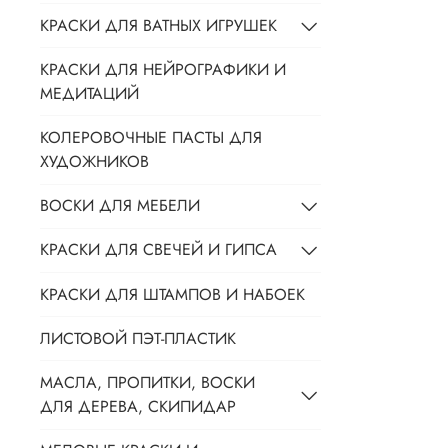
КРАСКИ ДЛЯ ВАТНЫХ ИГРУШЕК
КРАСКИ ДЛЯ НЕЙРОГРАФИКИ И
МЕДИТАЦИЙ
КОЛЕРОВОЧНЫЕ ПАСТЫ ДЛЯ
ХУДОЖНИКОВ
ВОСКИ ДЛЯ МЕБЕЛИ
КРАСКИ ДЛЯ СВЕЧЕЙ И ГИПСА
КРАСКИ ДЛЯ ШТАМПОВ И НАБОЕК
ЛИСТОВОЙ ПЭТ-ПЛАСТИК
МАСЛА, ПРОПИТКИ, ВОСКИ
ДЛЯ ДЕРЕВА, СКИПИДАР