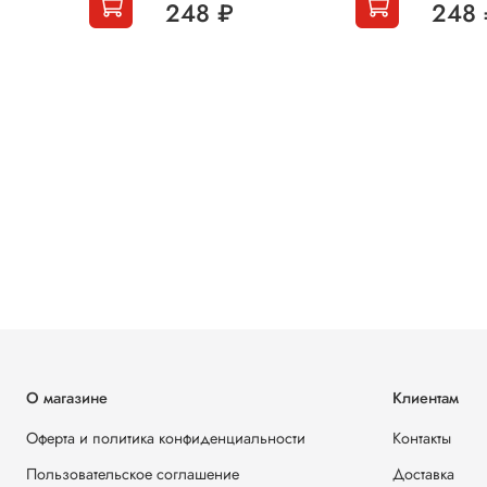
248 ₽
248 
О магазине
Клиентам
Оферта и политика конфиденциальности
Контакты
Пользовательское соглашение
Доставка