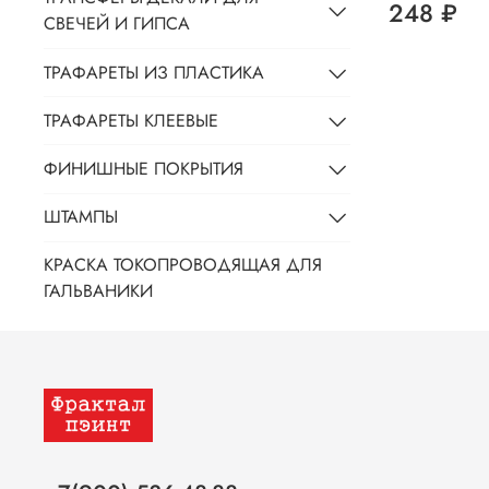
248 ₽
СВЕЧЕЙ И ГИПСА
ТРАФАРЕТЫ ИЗ ПЛАСТИКА
ТРАФАРЕТЫ КЛЕЕВЫЕ
ФИНИШНЫЕ ПОКРЫТИЯ
ШТАМПЫ
КРАСКА ТОКОПРОВОДЯЩАЯ ДЛЯ
ГАЛЬВАНИКИ