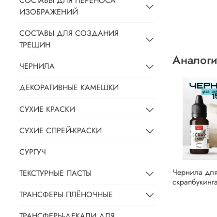
СОСТАВЫ ДЛЯ ПЕРЕНОСА
ИЗОБРАЖЕНИЙ
СОСТАВЫ ДЛЯ СОЗДАНИЯ
ТРЕЩИН
Аналоги
ЧЕРНИЛА
ДЕКОРАТИВНЫЕ КАМЕШКИ
СУХИЕ КРАСКИ
СУХИЕ СПРЕЙ-КРАСКИ
СУРГУЧ
Чернила дл
ТЕКСТУРНЫЕ ПАСТЫ
скрапбукинг
ТРАНСФЕРЫ ПЛЁНОЧНЫЕ
ТРАНСФЕРЫ-ДЕКАЛИ ДЛЯ