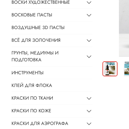
ВОСКИ ХУДОЖЕСТВЕННЫЕ
ВОСКОВЫЕ ПАСТЫ
ВОЗДУШНЫЕ 3D ПАСТЫ
ВСЁ ДЛЯ ЗОЛОЧЕНИЯ
ГРУНТЫ, МЕДИУМЫ И
ПОДГОТОВКА
ИНСТРУМЕНТЫ
КЛЕЙ ДЛЯ ФЛОКА
КРАСКИ ПО ТКАНИ
КРАСКИ ПО КОЖЕ
КРАСКИ ДЛЯ АЭРОГРАФА