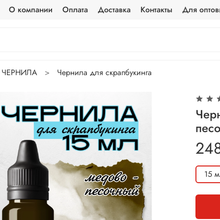
О компании
Оплата
Доставка
Контакты
Для оптов
ЧЕРНИЛА
Чернила для скрапбукинга
Чер
пес
24
15 м