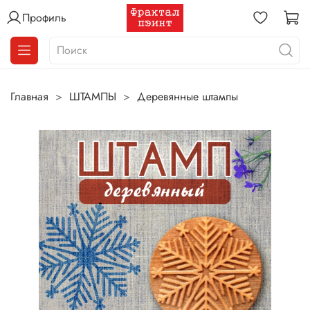
Профиль
Главная
ШТАМПЫ
Деревянные штампы