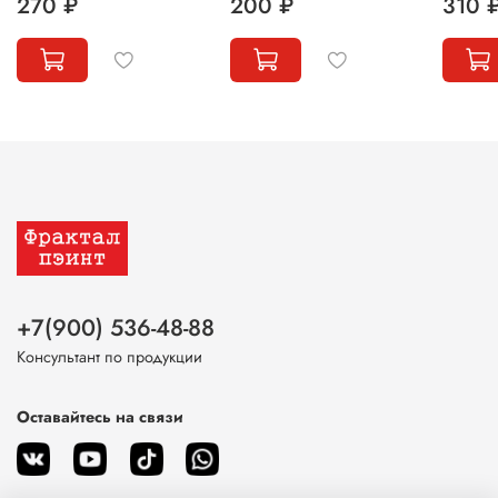
270 ₽
200 ₽
310 
+7(900) 536-48-88
Консультант по продукции
Оставайтесь на связи