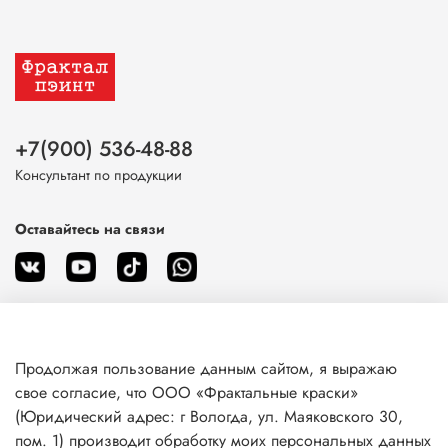
+7(900) 536-48-88
Консультант по продукции
Оставайтесь на связи
Продолжая пользование данным сайтом, я выражаю
О магазине
свое согласие, что ООО «Фрактальные краски»
(Юридический адрес: г Вологда, ул. Маяковского 30,
пом. 1) производит обработку моих персональных данных
Клиентам