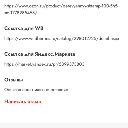
https://www.ozon.ru/product/derevyannyy-shtamp-100-5h5-
sm-1778285458/
Ссылка для WB
https://www.wildberries.ru/catalog/298012725/detail.aspx
Ссылка для Яндекс.Маркета
https://market.yandex.ru/pr/5899373803
Отзывы
Отзывов еще никто не оставлял
Написать отзыв