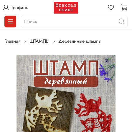
Профиль
Главная
ШТАМПЫ
Деревянные штампы