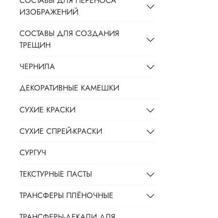
СОСТАВЫ ДЛЯ ПЕРЕНОСА
ИЗОБРАЖЕНИЙ
СОСТАВЫ ДЛЯ СОЗДАНИЯ
ТРЕЩИН
ЧЕРНИЛА
ДЕКОРАТИВНЫЕ КАМЕШКИ
СУХИЕ КРАСКИ
СУХИЕ СПРЕЙ-КРАСКИ
СУРГУЧ
ТЕКСТУРНЫЕ ПАСТЫ
ТРАНСФЕРЫ ПЛЁНОЧНЫЕ
ТРАНСФЕРЫ-ДЕКАЛИ ДЛЯ