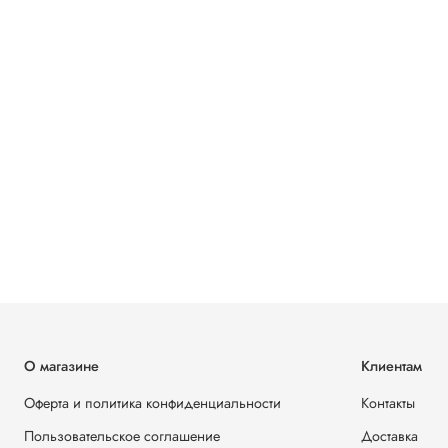
О магазине
Клиентам
Оферта и политика конфиденциальности
Контакты
Пользовательское соглашение
Доставка