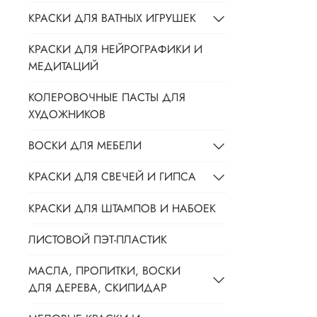
КРАСКИ ДЛЯ ВАТНЫХ ИГРУШЕК
КРАСКИ ДЛЯ НЕЙРОГРАФИКИ И
МЕДИТАЦИЙ
КОЛЕРОВОЧНЫЕ ПАСТЫ ДЛЯ
ХУДОЖНИКОВ
ВОСКИ ДЛЯ МЕБЕЛИ
КРАСКИ ДЛЯ СВЕЧЕЙ И ГИПСА
КРАСКИ ДЛЯ ШТАМПОВ И НАБОЕК
ЛИСТОВОЙ ПЭТ-ПЛАСТИК
МАСЛА, ПРОПИТКИ, ВОСКИ
ДЛЯ ДЕРЕВА, СКИПИДАР