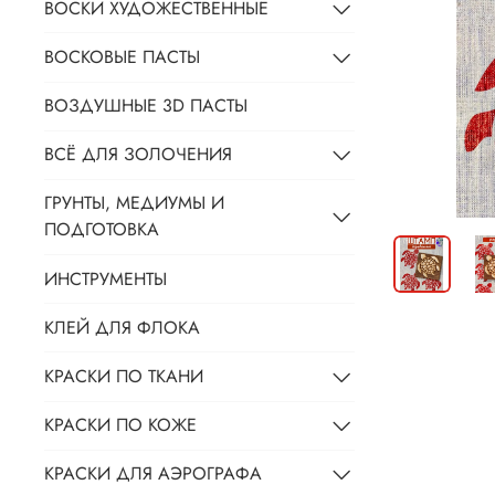
ВОСКИ ХУДОЖЕСТВЕННЫЕ
ВОСКОВЫЕ ПАСТЫ
ВОЗДУШНЫЕ 3D ПАСТЫ
ВСЁ ДЛЯ ЗОЛОЧЕНИЯ
ГРУНТЫ, МЕДИУМЫ И
ПОДГОТОВКА
ИНСТРУМЕНТЫ
КЛЕЙ ДЛЯ ФЛОКА
КРАСКИ ПО ТКАНИ
КРАСКИ ПО КОЖЕ
КРАСКИ ДЛЯ АЭРОГРАФА