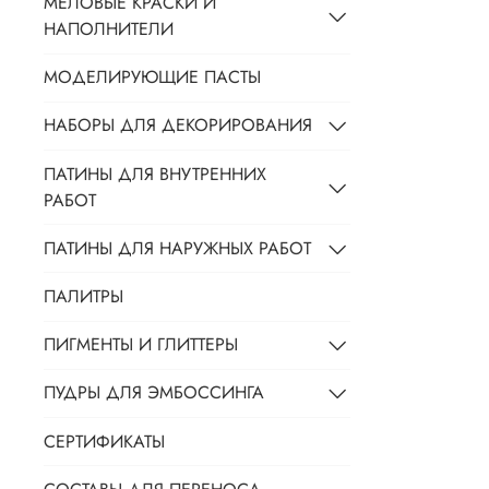
МЕЛОВЫЕ КРАСКИ И
НАПОЛНИТЕЛИ
МОДЕЛИРУЮЩИЕ ПАСТЫ
НАБОРЫ ДЛЯ ДЕКОРИРОВАНИЯ
ПАТИНЫ ДЛЯ ВНУТРЕННИХ
РАБОТ
ПАТИНЫ ДЛЯ НАРУЖНЫХ РАБОТ
ПАЛИТРЫ
ПИГМЕНТЫ И ГЛИТТЕРЫ
ПУДРЫ ДЛЯ ЭМБОССИНГА
СЕРТИФИКАТЫ