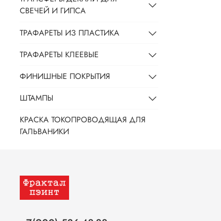
СВЕЧЕЙ И ГИПСА
ТРАФАРЕТЫ ИЗ ПЛАСТИКА
ТРАФАРЕТЫ КЛЕЕВЫЕ
ФИНИШНЫЕ ПОКРЫТИЯ
ШТАМПЫ
КРАСКА ТОКОПРОВОДЯЩАЯ ДЛЯ
ГАЛЬВАНИКИ