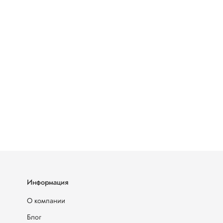
Информация
О компании
Блог