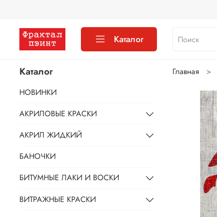
Каталог
Каталог
Главная
НОВИНКИ
АКРИЛОВЫЕ КРАСКИ
АКРИЛ ЖИДКИЙ
БАНОЧКИ
БИТУМНЫЕ ЛАКИ И ВОСКИ
ВИТРАЖНЫЕ КРАСКИ