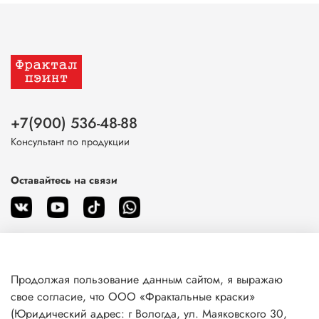
+7(900) 536-48-88
Консультант по продукции
Оставайтесь на связи
Продолжая пользование данным сайтом, я выражаю
О магазине
свое согласие, что ООО «Фрактальные краски»
(Юридический адрес: г Вологда, ул. Маяковского 30,