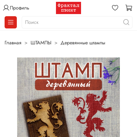
Профиль
Главная
ШТАМПЫ
Деревянные штампы