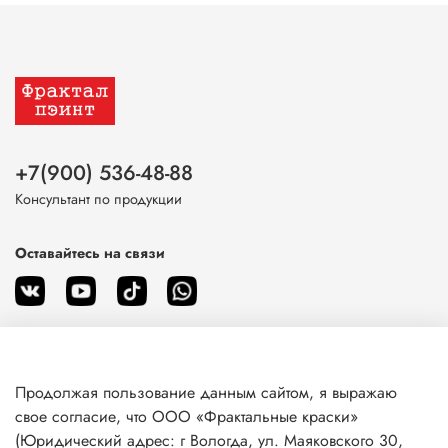
+7(900) 536-48-88
Консультант по продукции
Оставайтесь на связи
Продолжая пользование данным сайтом, я выражаю
О магазине
свое согласие, что ООО «Фрактальные краски»
(Юридический адрес: г Вологда, ул. Маяковского 30,