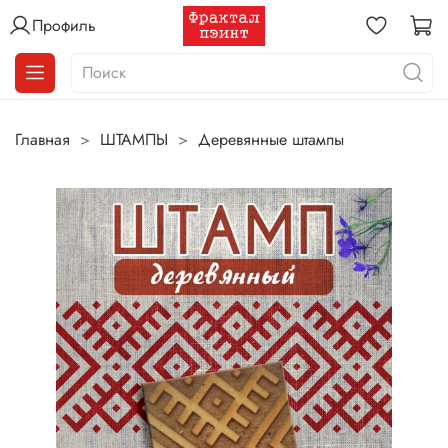
Профиль
Главная
ШТАМПЫ
Деревянные штампы