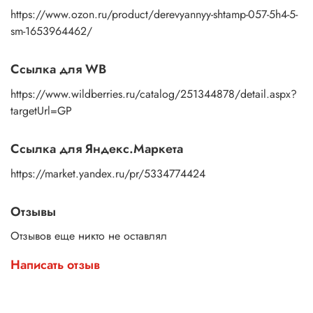
https://www.ozon.ru/product/derevyannyy-shtamp-057-5h4-5-
sm-1653964462/
Ссылка для WB
https://www.wildberries.ru/catalog/251344878/detail.aspx?
targetUrl=GP
Ссылка для Яндекс.Маркета
https://market.yandex.ru/pr/5334774424
Отзывы
Отзывов еще никто не оставлял
Написать отзыв