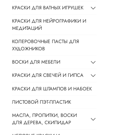
КРАСКИ ДЛЯ ВАТНЫХ ИГРУШЕК
КРАСКИ ДЛЯ НЕЙРОГРАФИКИ И
МЕДИТАЦИЙ
КОЛЕРОВОЧНЫЕ ПАСТЫ ДЛЯ
ХУДОЖНИКОВ
ВОСКИ ДЛЯ МЕБЕЛИ
КРАСКИ ДЛЯ СВЕЧЕЙ И ГИПСА
КРАСКИ ДЛЯ ШТАМПОВ И НАБОЕК
ЛИСТОВОЙ ПЭТ-ПЛАСТИК
МАСЛА, ПРОПИТКИ, ВОСКИ
ДЛЯ ДЕРЕВА, СКИПИДАР