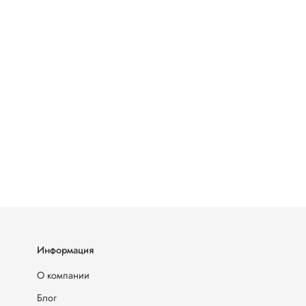
Информация
О компании
Блог