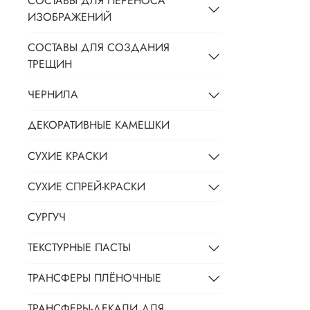
СОСТАВЫ ДЛЯ ПЕРЕНОСА
ИЗОБРАЖЕНИЙ
СОСТАВЫ ДЛЯ СОЗДАНИЯ
ТРЕЩИН
ЧЕРНИЛА
ДЕКОРАТИВНЫЕ КАМЕШКИ
СУХИЕ КРАСКИ
СУХИЕ СПРЕЙ-КРАСКИ
СУРГУЧ
ТЕКСТУРНЫЕ ПАСТЫ
ТРАНСФЕРЫ ПЛЁНОЧНЫЕ
ТРАНСФЕРЫ-ДЕКАЛИ ДЛЯ