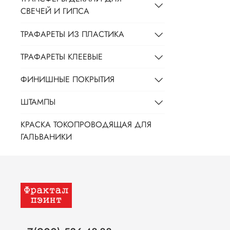
СВЕЧЕЙ И ГИПСА
ТРАФАРЕТЫ ИЗ ПЛАСТИКА
ТРАФАРЕТЫ КЛЕЕВЫЕ
ФИНИШНЫЕ ПОКРЫТИЯ
ШТАМПЫ
КРАСКА ТОКОПРОВОДЯЩАЯ ДЛЯ
ГАЛЬВАНИКИ