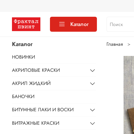
Каталог
Каталог
Главная
НОВИНКИ
АКРИЛОВЫЕ КРАСКИ
АКРИЛ ЖИДКИЙ
БАНОЧКИ
БИТУМНЫЕ ЛАКИ И ВОСКИ
ВИТРАЖНЫЕ КРАСКИ