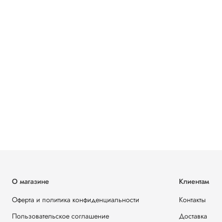
О магазине
Клиентам
Оферта и политика конфиденциальности
Контакты
Пользовательское соглашение
Доставка