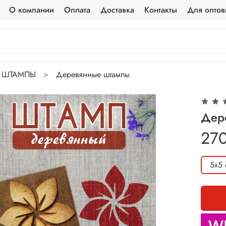
О компании
Оплата
Доставка
Контакты
Для оптов
ШТАМПЫ
Деревянные штампы
Дер
27
5х5 