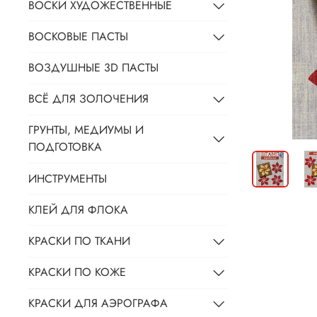
ВОСКИ ХУДОЖЕСТВЕННЫЕ
ВОСКОВЫЕ ПАСТЫ
ВОЗДУШНЫЕ 3D ПАСТЫ
ВСЁ ДЛЯ ЗОЛОЧЕНИЯ
ГРУНТЫ, МЕДИУМЫ И
ПОДГОТОВКА
ИНСТРУМЕНТЫ
КЛЕЙ ДЛЯ ФЛОКА
КРАСКИ ПО ТКАНИ
КРАСКИ ПО КОЖЕ
КРАСКИ ДЛЯ АЭРОГРАФА