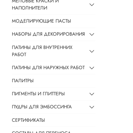
МЕЛОВЫЕ КРАСКИ И
НАПОЛНИТЕЛИ
МОДЕЛИРУЮЩИЕ ПАСТЫ
НАБОРЫ ДЛЯ ДЕКОРИРОВАНИЯ
ПАТИНЫ ДЛЯ ВНУТРЕННИХ
РАБОТ
ПАТИНЫ ДЛЯ НАРУЖНЫХ РАБОТ
ПАЛИТРЫ
ПИГМЕНТЫ И ГЛИТТЕРЫ
ПУДРЫ ДЛЯ ЭМБОССИНГА
СЕРТИФИКАТЫ