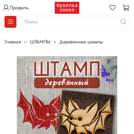
Профиль
Главная
ШТАМПЫ
Деревянные штампы