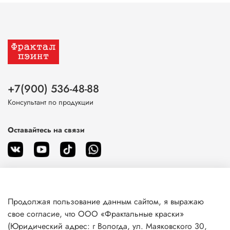
+7(900) 536-48-88
Консультант по продукции
Оставайтесь на связи
Продолжая пользование данным сайтом, я выражаю
О магазине
свое согласие, что ООО «Фрактальные краски»
(Юридический адрес: г Вологда, ул. Маяковского 30,