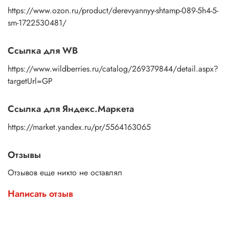
https://www.ozon.ru/product/derevyannyy-shtamp-089-5h4-5-
sm-1722530481/
Ссылка для WB
https://www.wildberries.ru/catalog/269379844/detail.aspx?
targetUrl=GP
Ссылка для Яндекс.Маркета
https://market.yandex.ru/pr/5564163065
Отзывы
Отзывов еще никто не оставлял
Написать отзыв