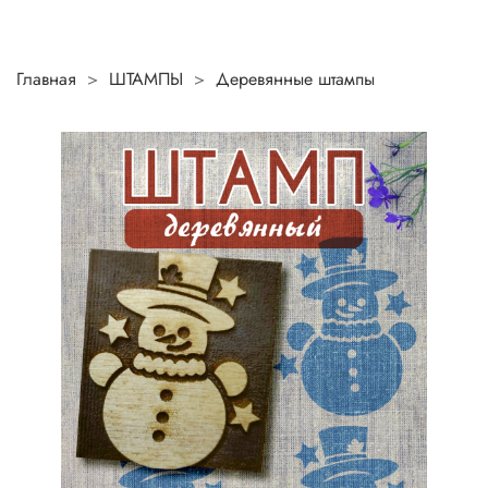
Главная
ШТАМПЫ
Деревянные штампы