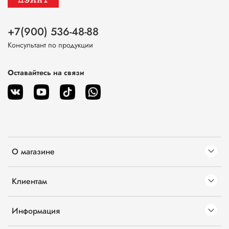
+7(900) 536-48-88
Консультант по продукции
Оставайтесь на связи
О магазине
Клиентам
Информация