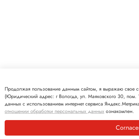
Продолжая пользование данным сайтом, я выражаю свое с
(Юридический адрес: г Вологда, ул. Маяковского 30, пом.
данных с использованием интернет сервиса Яндекс.Метрик
отношении обработки персональных данных
ознакомлен.
Согласе