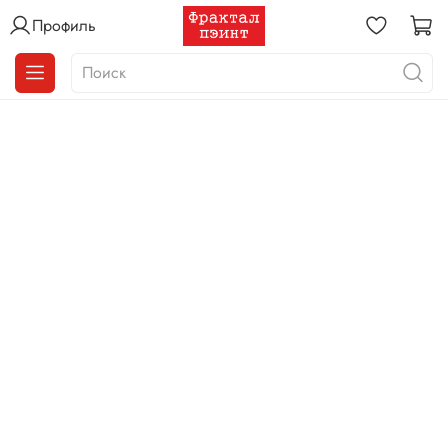
Профиль