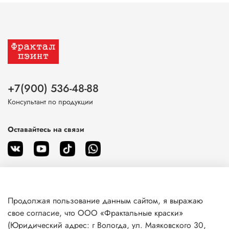
+7(900) 536-48-88
Консультант по продукции
Оставайтесь на связи
Продолжая пользование данным сайтом, я выражаю
О магазине
свое согласие, что ООО «Фрактальные краски»
(Юридический адрес: г Вологда, ул. Маяковского 30,