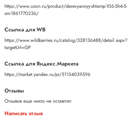
https://www.ozon.ru/product/derevyannyy-shtamp-106-5h4-5-
sm-1861770236/
Ссылка для WB
https://www.wildberries.ru/catalog/328136488/detail.aspx?
targetUrl=GP
Ссылка для Яндекс.Маркета
https://market.yandex.ru/pr/51154039596
Отзывы
Отзывов еще никто не оставлял
Написать отзыв