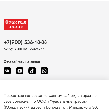
+7(900) 536-48-88
Консультант по продукции
Оставайтесь на связи
Продолжая пользование данным сайтом, я выражаю
О магазине
свое согласие, что ООО «Фрактальные краски»
(Юридический адрес: г Вологда, ул. Маяковского 30,