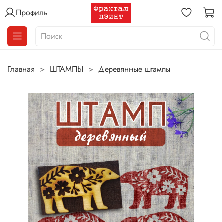
Профиль
Главная
ШТАМПЫ
Деревянные штампы