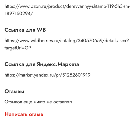
https://www.ozon.ru/product/derevyannyy-shtamp-119-5h3-sm-
1897160294/
Ссылка для WB
https://www.wildberries.ru/catalog/340570659/detail.aspx?
targetUrl=GP
Ссылка для Яндекс.Маркета
https://market.yandex.ru/pr/51252601919
Отзывы
Отзывов еще никто не оставлял
Написать отзыв