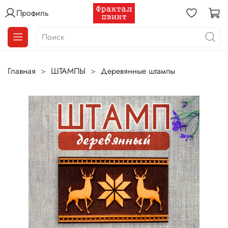
Профиль
Главная
ШТАМПЫ
Деревянные штампы