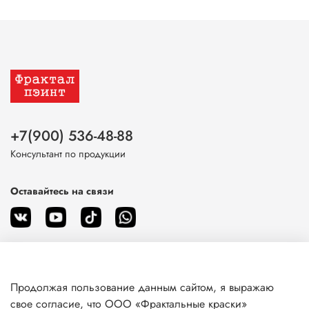
+7(900) 536-48-88
Консультант по продукции
Оставайтесь на связи
Продолжая пользование данным сайтом, я выражаю
О магазине
свое согласие, что ООО «Фрактальные краски»