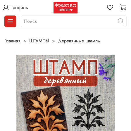
Профиль
Главная
ШТАМПЫ
Деревянные штампы