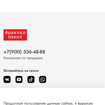
+7(900) 536-48-88
Консультант по продукции
Оставайтесь на связи
Продолжая пользование данным сайтом, я выражаю