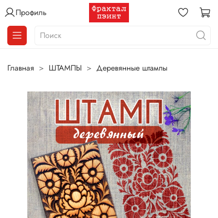
Профиль
Главная
ШТАМПЫ
Деревянные штампы