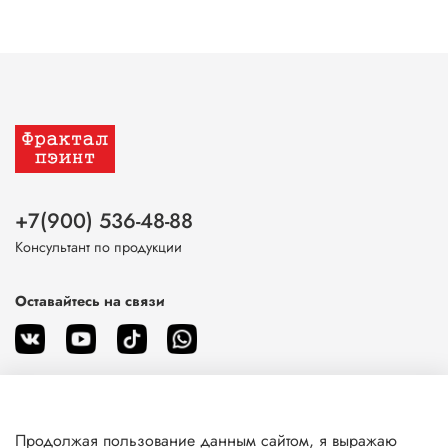
+7(900) 536-48-88
Консультант по продукции
Оставайтесь на связи
Продолжая пользование данным сайтом, я выражаю