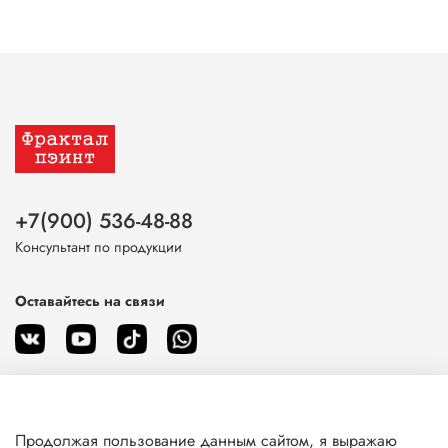
+7(900) 536-48-88
Консультант по продукции
Оставайтесь на связи
Продолжая пользование данным сайтом, я выражаю