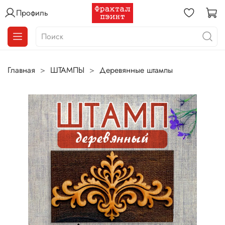
Профиль
Главная
ШТАМПЫ
Деревянные штампы