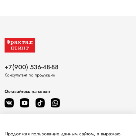
+7(900) 536-48-88
Консультант по продукции
Оставайтесь на связи
Продолжая пользование данным сайтом, я выражаю