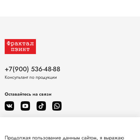
+7(900) 536-48-88
Консультант по продукции
Оставайтесь на связи
Продолжая пользование данным сайтом, я выражаю