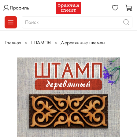
Профиль
Главная
ШТАМПЫ
Деревянные штампы