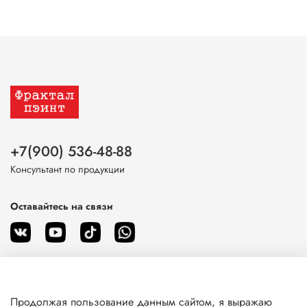
+7(900) 536-48-88
Консультант по продукции
Оставайтесь на связи
Продолжая пользование данным сайтом, я выражаю