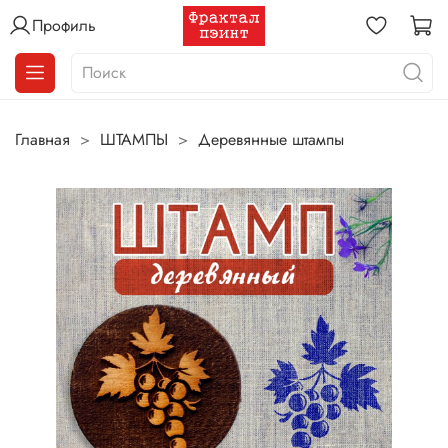
Профиль
Главная
ШТАМПЫ
Деревянные штампы