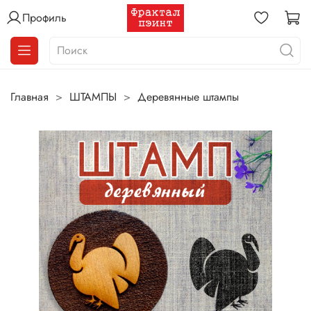
Профиль
Главная
ШТАМПЫ
Деревянные штампы