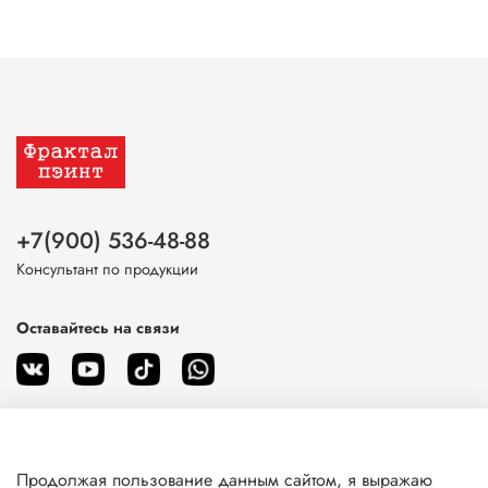
+7(900) 536-48-88
Консультант по продукции
Оставайтесь на связи
Продолжая пользование данным сайтом, я выражаю