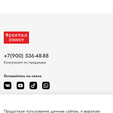
+7(900) 536-48-88
Консультант по продукции
Оставайтесь на связи
Продолжая пользование данным сайтом, я выражаю