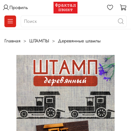
Профиль
Главная
ШТАМПЫ
Деревянные штампы